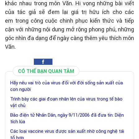
khác nhau trong môn Văn. Hi vọng những bài viết
của tác giả sẽ đem lại giá trị hữu ích cho các
em trong công cuộc chinh phục kiến thức và tiếp
cận với những nội dung mở rộng phong phú, những
góc nhìn đa dạng để ngày càng thêm yêu thích môn
Văn.
CÓ THỂ BẠN QUAN TÂM
Hãy nêu vai trò của virus đối với đời sống sản xuất của
con người
Trình bày các giai đoạn nhân lên của virus trong tế bào
vật chủ
Báo điện tử Nhân Dân, ngày 9/11/2006 đã đưa tin: Diện
tích lúa
Các loại vaccine virus được sản xuất nhờ công nghệ tái
tổ hợp