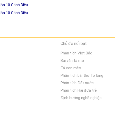
Hóa 10 Cánh Diều
Hóa 10 Cánh Diều
Chủ đề nổi bật
Phân tích Việt Bắc
Bài văn tả mẹ
Tả con mèo
Phân tích bài thơ Tỏ lòng
Phân tích Đất nước
Phân tích Hai đứa trẻ
Định hướng nghề nghiệp