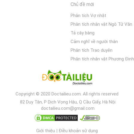
Chủ đề mới
Phân tích Vợ nhặt
Phân tích nhân vật Ngô Tử Văn
Tả cây bàng
Cảm nghĩ về người thân
Phân tích Trao duyên
Phân tích nhân vật Phương Định
Copyright © 2020 Doctailieu.com. All rights reserved
82 Duy Tân, P Dịch Vọng Hậu, Q Cầu Giấy, Hà Nội
doctailieu.com@gmail.com
Giới thiệu
|
Điều khoản sử dụng