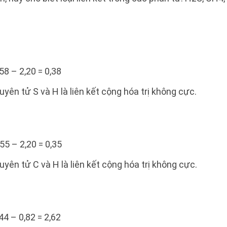
58 – 2,20 = 0,38
uyên tử S và H là liên kết cộng hóa trị không cực.
,55 – 2,20 = 0,35
uyên tử C và H là liên kết cộng hóa trị không cực.
44 – 0,82 = 2,62