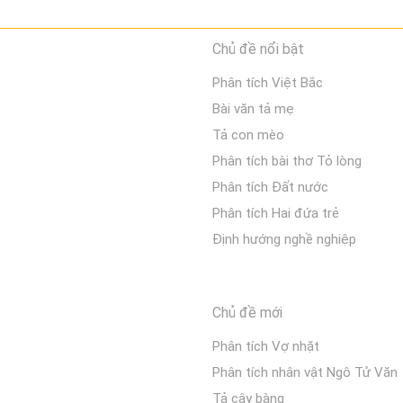
Chủ đề nổi bật
Phân tích Việt Bắc
Bài văn tả mẹ
Tả con mèo
Phân tích bài thơ Tỏ lòng
Phân tích Đất nước
Phân tích Hai đứa trẻ
Định hướng nghề nghiệp
Chủ đề mới
Phân tích Vợ nhặt
Phân tích nhân vật Ngô Tử Văn
Tả cây bàng