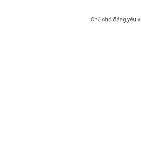
Chú chó đáng yêu v