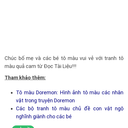
Chúc bố mẹ và các bé tô màu vui vẻ với tranh tô
màu quả cam từ Đọc Tài Liệu!!!
Tham khảo thêm:
Tô màu Doremon: Hình ảnh tô màu các nhân
vật trong truyện Doremon
Các bộ tranh tô màu chủ đề con vật ngộ
nghĩnh giành cho các bé