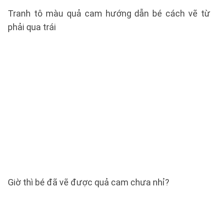
Tranh tô màu quả cam hướng dẫn bé cách vẽ từ
phải qua trái
Giờ thì bé đã vẽ được quả cam chưa nhỉ?