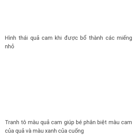
Hình thái quả cam khi được bổ thành các miếng
nhỏ
Tranh tô màu quả cam giúp bé phân biệt màu cam
của quả và màu xanh của cuống