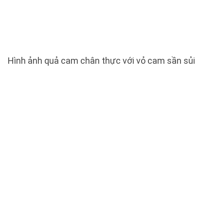
Hình ảnh quả cam chân thực với vỏ cam sần sủi