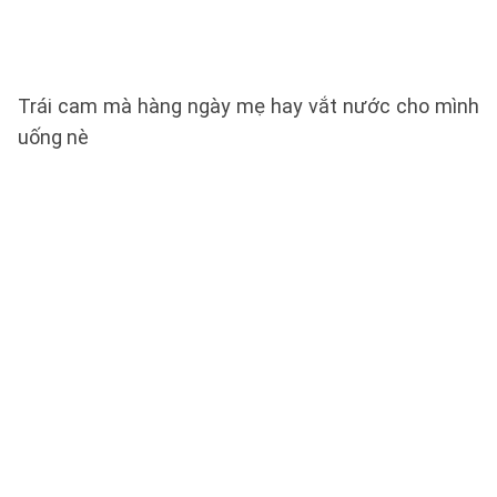
Trái cam mà hàng ngày mẹ hay vắt nước cho mình
uống nè