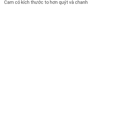
Cam có kích thước to hơn quýt và chanh