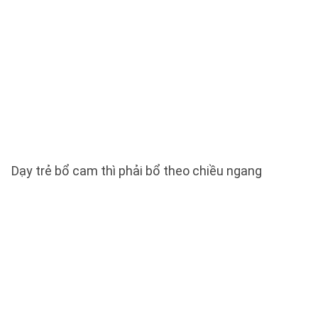
Dạy trẻ bổ cam thì phải bổ theo chiều ngang