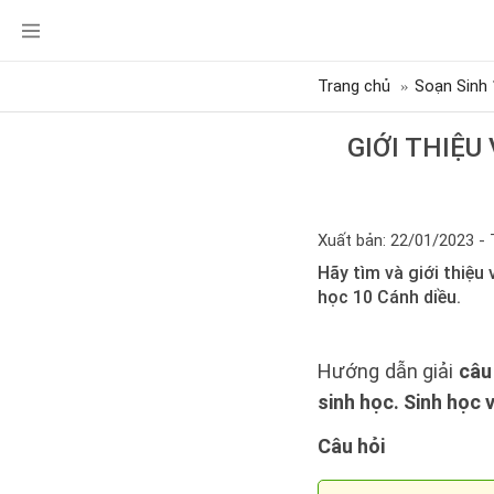
Trang chủ
Soạn Sinh 
GIỚI THIỆ
Xuất bản: 22/01/2023 - 
Hãy tìm và giới thiệu
học 10 Cánh diều.
Hướng dẫn giải
câu
sinh học. Sinh học 
Câu hỏi