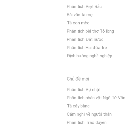
Phân tích Việt Bắc
Bài văn tả mẹ
Tả con mèo
Phân tích bài thơ Tỏ lòng
Phân tích Đất nước
Phân tích Hai đứa trẻ
Định hướng nghề nghiệp
Chủ đề mới
Phân tích Vợ nhặt
Phân tích nhân vật Ngô Tử Văn
Tả cây bàng
Cảm nghĩ về người thân
Phân tích Trao duyên