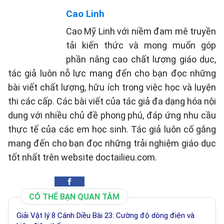
Cao Linh
Cao Mỹ Linh với niềm đam mê truyền
tải kiến thức và mong muốn góp
phần nâng cao chất lượng giáo dục,
tác giả luôn nỗ lực mang đến cho bạn đọc những
bài viết chất lượng, hữu ích trong việc học và luyện
thi các cấp. Các bài viết của tác giả đa dạng hóa nội
dung với nhiều chủ đề phong phú, đáp ứng nhu cầu
thực tế của các em học sinh. Tác giả luôn cố gắng
mang đến cho bạn đọc những trải nghiệm giáo dục
tốt nhất trên website doctailieu.com.
CÓ THỂ BẠN QUAN TÂM
Giải Vật lý 8 Cánh Diều Bài 23: Cường độ dòng điện và