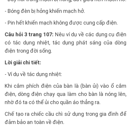
- Bóng đèn bị hỏng khiến mạch hở.
- Pin hết khiến mạch không được cung cấp điện.
Câu hỏi 3 trang 107:
Nêu ví dụ về các dụng cụ điện
có tác dụng nhiệt, tác dụng phát sáng của dòng
điện trong đời sống.
Lời giải chi tiết:
- Ví dụ về tác dụng nhiệt:
Khi cắm phích điện của bàn là (bàn ủi) vào ổ cắm
điện, dòng điện chạy qua làm cho bàn là nóng lên,
nhờ đó ta có thể ủi cho quần áo thẳng ra.
Chế tạo ra chiếc cầu chì sử dụng trong gia đình để
đảm bảo an toàn về điện.