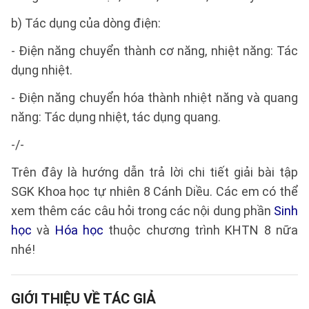
b) Tác dụng của dòng điện:
- Điện năng chuyển thành cơ năng, nhiệt năng: Tác
dụng nhiệt.
- Điện năng chuyển hóa thành nhiệt năng và quang
năng: Tác dụng nhiệt, tác dụng quang.
-/-
Trên đây là hướng dẫn trả lời chi tiết giải bài tập
SGK Khoa học tự nhiên 8 Cánh Diều. Các em có thể
xem thêm các câu hỏi trong các nội dung phần
Sinh
học
và
Hóa học
thuộc chương trình KHTN 8 nữa
nhé!
GIỚI THIỆU VỀ TÁC GIẢ