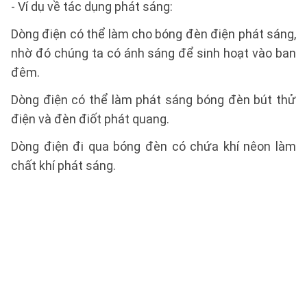
- Ví dụ về tác dụng phát sáng:
Dòng điện có thể làm cho bóng đèn điện phát sáng,
nhờ đó chúng ta có ánh sáng để sinh hoạt vào ban
đêm.
Dòng điện có thể làm phát sáng bóng đèn bút thử
điện và đèn điốt phát quang.
Dòng điện đi qua bóng đèn có chứa khí nêon làm
chất khí phát sáng.