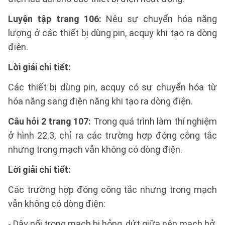
Luyện tập trang 106:
Nêu sự chuyển hóa năng
lượng ở các thiết bị dùng pin, acquy khi tạo ra dòng
điện.
Lời giải chi tiết:
Các thiết bị dùng pin, acquy có sự chuyển hóa từ
hóa năng sang điện năng khi tạo ra dòng điện.
Câu hỏi 2 trang 107:
Trong quá trình làm thí nghiệm
ở hình 22.3, chỉ ra các trường hợp đóng công tắc
nhưng trong mạch vẫn không có dòng điện.
Lời giải chi tiết:
Các trường hợp đóng công tắc nhưng trong mạch
vẫn không có dòng điện:
- Dây nối trong mạch bị hỏng, dứt giữa nên mạch hở.