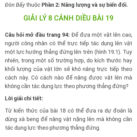
Đòn Bẩy
thuộc
Phần 2: Năng lượng và sự biến đổi.
GIẢI LÝ 8 CÁNH DIỀU BÀI 19
Câu hỏi mở đầu trang 94:
Để đưa một vật lên cao,
người công nhân có thể trực tiếp tác dụng lên vật
một lực hướng thẳng đứng lên trên (hình 19.1). Tuy
nhiên, trong một số trường hợp, do kích thước hay
khối lượng của vật lớn sẽ khó nâng trực tiếp theo
cách này. Có cách nào để nâng được vật lên mà
không cần tác dụng lực theo phương thẳng đứng?
Lời giải chi tiết:
Từ kiến thức của bài 18 có thể đưa ra dự đoán là
dùng xà beng để nâng vật nặng lên mà không cần
tác dụng lực theo phương thẳng đứng.