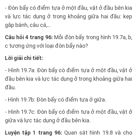
- Đòn bẩy có điểm tựa ở một đầu, vật ở đầu bên kia
và lực tác dụng ở trong khoảng giữa hai đầu: kẹp
gắp bánh, câu cá,…
Câu hỏi 4 trang 96:
Mỗi đòn bẩy trong hình 19.7a, b,
c tương ứng với loại đòn bẩy nào?
Lời giải chi tiết:
- Hình 19.7a: Đòn bẩy có điểm tựa ở một đầu, vật ở
đầu bên kia và lực tác dụng ở trong khoảng giữa hai
đầu.
- Hình 19.7b: Đòn bẩy có điểm tựa ở giữa.
- Hình 19.7c: Đòn bẩy có điểm tựa ở một đầu, vật ở
giữa và lực tác dụng ở đầu bên kia.
Luyện tập 1 trang 96:
Quan sát hình 19.8 và cho