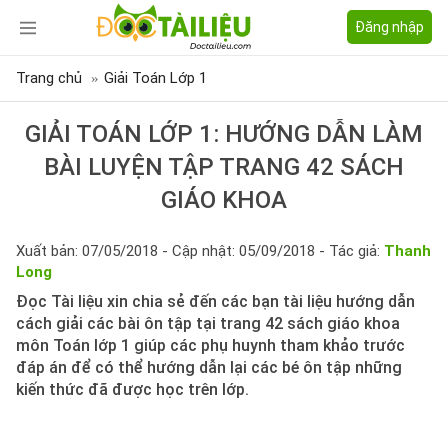
Đăng nhập
Trang chủ
Giải Toán Lớp 1
GIẢI TOÁN LỚP 1: HƯỚNG DẪN LÀM
BÀI LUYỆN TẬP TRANG 42 SÁCH
GIÁO KHOA
Xuất bản: 07/05/2018 - Cập nhật: 05/09/2018 - Tác giả:
Thanh
Long
Đọc Tài liệu xin chia sẻ đến các bạn tài liệu hướng dẫn
cách giải các bài ôn tập tại trang 42 sách giáo khoa
môn Toán lớp 1 giúp các phụ huynh tham khảo trước
đáp án để có thể hướng dẫn lại các bé ôn tập những
kiến thức đã được học trên lớp.