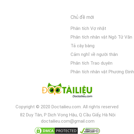
Chủ đề mới
Phân tích Vợ nhặt
Phân tích nhân vật Ngô Tử Văn
Tả cây bàng
Cảm nghĩ về người thân
Phân tích Trao duyên
Phân tích nhân vật Phương Định
Copyright © 2020 Doctailieu.com. All rights reserved
82 Duy Tân, P Dịch Vọng Hậu, Q Cầu Giấy, Hà Nội
doctailieu.com@gmail.com