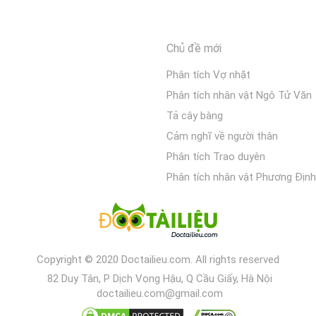
Chủ đề mới
Phân tích Vợ nhặt
Phân tích nhân vật Ngô Tử Văn
Tả cây bàng
Cảm nghĩ về người thân
Phân tích Trao duyên
Phân tích nhân vật Phương Định
Copyright © 2020 Doctailieu.com. All rights reserved
82 Duy Tân, P Dịch Vọng Hậu, Q Cầu Giấy, Hà Nội
doctailieu.com@gmail.com