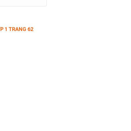
ỚP 1 TRANG 62