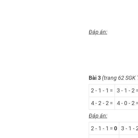
Đáp án:
Bài 3
(trang 62 SGK 
2 - 1 - 1 =
3 - 1 - 2 
4 - 2 - 2 =
4 - 0 - 2 
Đáp án:
2 - 1 - 1 =
0
3 - 1 - 