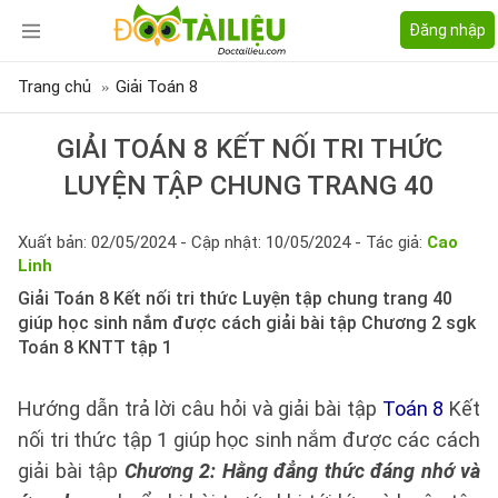
Đăng nhập
Trang chủ
Giải Toán 8
GIẢI TOÁN 8 KẾT NỐI TRI THỨC
LUYỆN TẬP CHUNG TRANG 40
Xuất bản: 02/05/2024 - Cập nhật: 10/05/2024 - Tác giả:
Cao
Linh
Giải Toán 8 Kết nối tri thức Luyện tập chung trang 40
giúp học sinh nắm được cách giải bài tập Chương 2 sgk
Toán 8 KNTT tập 1
Hướng dẫn trả lời câu hỏi và giải bài tập
Toán 8
Kết
nối tri thức tập 1 giúp học sinh nắm được các cách
giải bài tập
Chương 2: Hằng đẳng thức đáng nhớ và