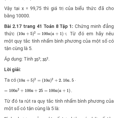
Vậy tại x = 99,75 thì giá trị của biểu thức đã cho
bằng 10000.
Bài 2.17 trang 41 Toán 8 Tập 1:
Chứng minh đẳng
thức
. Từ đó em hãy nêu
một quy tắc tính nhẩm bình phương của một số có
tận cùng là 5.
Áp dụng: Tính
;
.
Lời giải:
Ta có
.
Từ đó ta rút ra quy tắc tính nhẩm bình phương của
một số có tận cùng là 5 là: