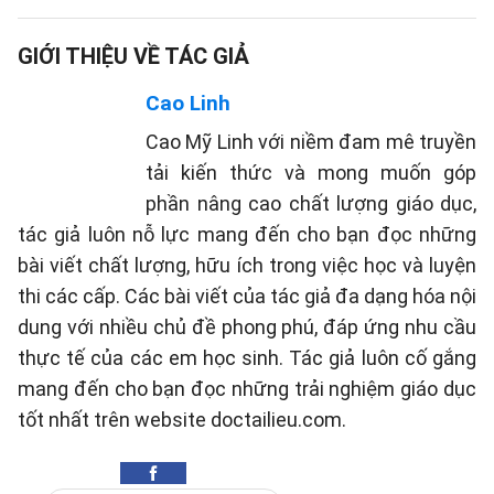
GIỚI THIỆU VỀ TÁC GIẢ
Cao Linh
Cao Mỹ Linh với niềm đam mê truyền
tải kiến thức và mong muốn góp
phần nâng cao chất lượng giáo dục,
tác giả luôn nỗ lực mang đến cho bạn đọc những
bài viết chất lượng, hữu ích trong việc học và luyện
thi các cấp. Các bài viết của tác giả đa dạng hóa nội
dung với nhiều chủ đề phong phú, đáp ứng nhu cầu
thực tế của các em học sinh. Tác giả luôn cố gắng
mang đến cho bạn đọc những trải nghiệm giáo dục
tốt nhất trên website doctailieu.com.