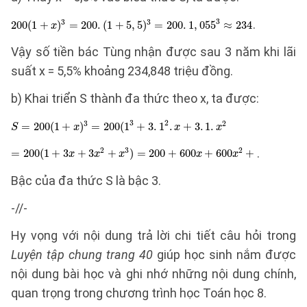
.
Vậy số tiền bác Tùng nhận được sau 3 năm khi lãi
suất x = 5,5% khoảng 234,848 triệu đồng.
b) Khai triển S thành đa thức theo x, ta được:
.
Bậc của đa thức S là bậc 3.
-//-
Hy vọng với nội dung trả lời chi tiết câu hỏi trong
Luyện tập chung trang 40
giúp học sinh nắm được
nội dung bài học và ghi nhớ những nội dung chính,
quan trọng trong chương trình học Toán học 8.