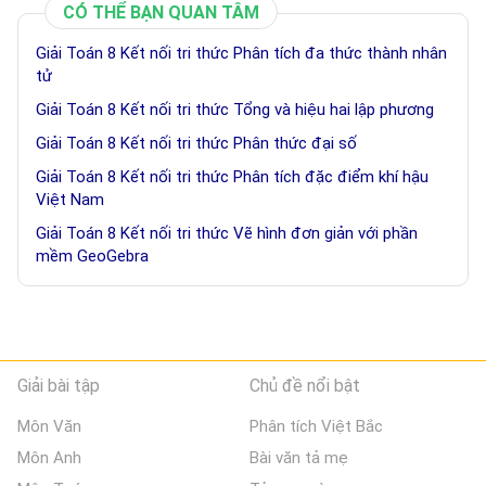
CÓ THỂ BẠN QUAN TÂM
Giải Toán 8 Kết nối tri thức Phân tích đa thức thành nhân
tử
Giải Toán 8 Kết nối tri thức Tổng và hiệu hai lập phương
Giải Toán 8 Kết nối tri thức Phân thức đại số
Giải Toán 8 Kết nối tri thức Phân tích đặc điểm khí hậu
Việt Nam
Giải Toán 8 Kết nối tri thức Vẽ hình đơn giản với phần
mềm GeoGebra
Giải bài tập
Chủ đề nổi bật
Môn Văn
Phân tích Việt Bắc
Môn Anh
Bài văn tả mẹ