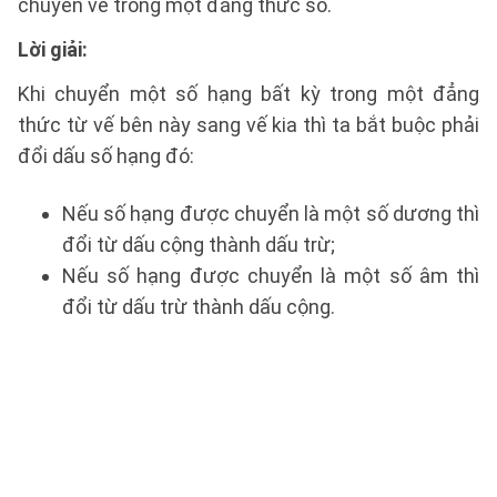
chuyển vế trong một đẳng thức số.
Lời giải:
Khi chuyển một số hạng bất kỳ trong một đẳng
thức từ vế bên này sang vế kia thì ta bắt buộc phải
đổi dấu số hạng đó:
Nếu số hạng được chuyển là một số dương thì
đổi từ dấu cộng thành dấu trừ;
Nếu số hạng được chuyển là một số âm thì
đổi từ dấu trừ thành dấu cộng.