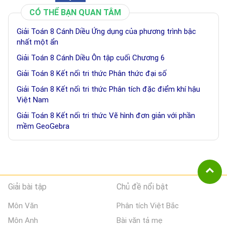
CÓ THỂ BẠN QUAN TÂM
Giải Toán 8 Cánh Diều Ứng dụng của phương trình bậc
nhất một ẩn
Giải Toán 8 Cánh Diều Ôn tập cuối Chương 6
Giải Toán 8 Kết nối tri thức Phân thức đại số
Giải Toán 8 Kết nối tri thức Phân tích đặc điểm khí hậu
Việt Nam
Giải Toán 8 Kết nối tri thức Vẽ hình đơn giản với phần
mềm GeoGebra
Giải bài tập
Chủ đề nổi bật
Môn Văn
Phân tích Việt Bắc
Môn Anh
Bài văn tả mẹ