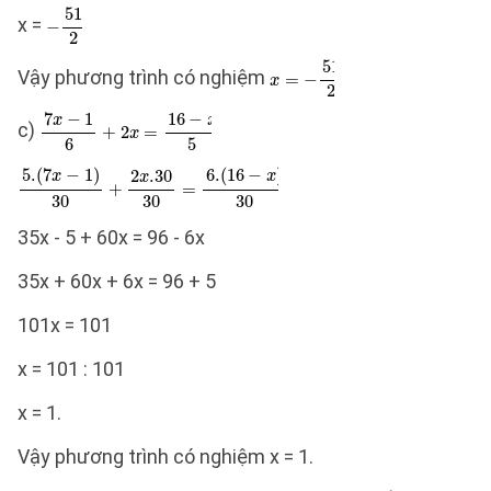
x =
Vậy phương trình có nghiệm
c)
35x - 5 + 60x = 96 - 6x
35x + 60x + 6x = 96 + 5
101x = 101
x = 101 : 101
x = 1.
Vậy phương trình có nghiệm x = 1.