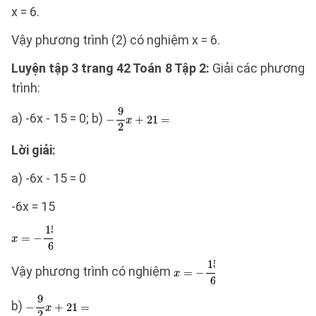
x = 6.
Vậy phương trình (2) có nghiệm x = 6.
Luyện tập 3 trang 42 Toán 8 Tập 2:
Giải các phương
trình:
a) -6x - 15 = 0; b)
Lời giải:
a) -6x - 15 = 0
-6x = 15
Vậy phương trình có nghiệm
b)