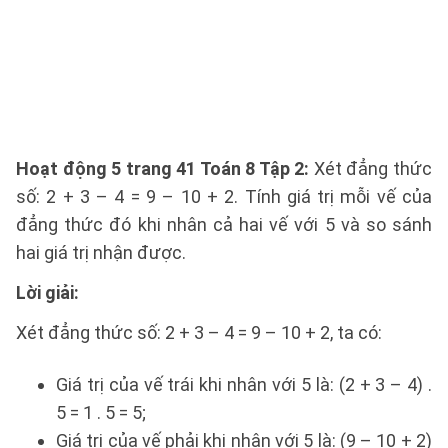
Hoạt động 5 trang 41 Toán 8 Tập 2:
Xét đẳng thức
số: 2 + 3 – 4 = 9 – 10 + 2. Tính giá trị mỗi vế của
đẳng thức đó khi nhân cả hai vế với 5 và so sánh
hai giá trị nhận được.
Lời giải:
Xét đẳng thức số: 2 + 3 – 4 = 9 – 10 + 2, ta có:
Giá trị của vế trái khi nhân với 5 là: (2 + 3 – 4) .
5 = 1 . 5 = 5;
Giá trị của vế phải khi nhân với 5 là: (9 – 10 + 2)