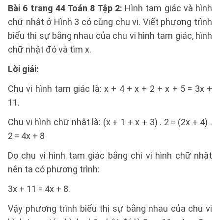
Bài 6 trang 44 Toán 8 Tập 2:
Hình tam giác và hình
chữ nhật ở Hình 3 có cùng chu vi. Viết phương trình
biểu thị sự bằng nhau của chu vi hình tam giác, hình
chữ nhật đó và tìm x.
Lời giải:
Chu vi hình tam giác là: x + 4 + x + 2 + x + 5 = 3x +
11.
Chu vi hình chữ nhật là: (x + 1 + x + 3) . 2 = (2x + 4) .
2 = 4x + 8
Do chu vi hình tam giác bằng chi vi hình chữ nhật
nên ta có phương trình:
3x + 11 = 4x + 8.
Vậy phương trình biểu thị sự bằng nhau của chu vi