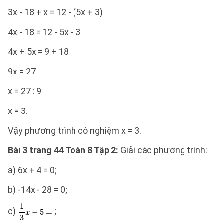
3x - 18 + x = 12 - (5x + 3)
4x - 18 = 12 - 5x - 3
4x + 5x = 9 + 18
9x = 27
x = 27 : 9
x = 3.
Vậy phương trình có nghiệm x = 3.
Bài 3 trang 44 Toán 8 Tập 2:
Giải các phương trình:
a) 6x + 4 = 0;
b) -14x - 28 = 0;
c)
;