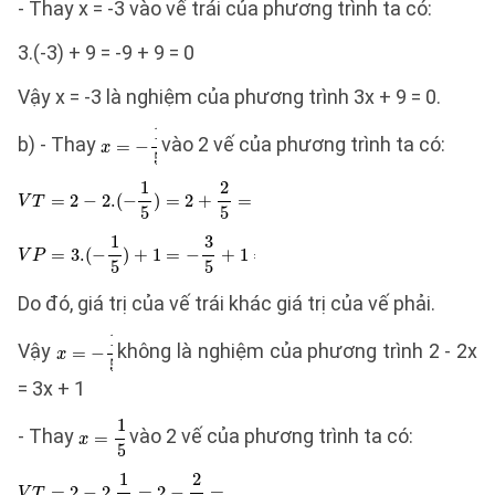
- Thay x = -3 vào vế trái của phương trình ta có:
3.(-3) + 9 = -9 + 9 = 0
Vậy x = -3 là nghiệm của phương trình 3x + 9 = 0.
b) - Thay
vào 2 vế của phương trình ta có:
Do đó, giá trị của vế trái khác giá trị của vế phải.
Vậy
không là nghiệm của phương trình 2 - 2x
= 3x + 1
- Thay
vào 2 vế của phương trình ta có: