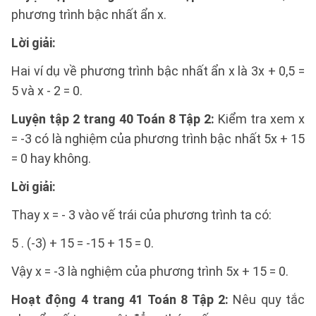
phương trình bậc nhất ẩn x.
Lời giải:
Hai ví dụ về phương trình bậc nhất ẩn x là 3x + 0,5 =
5 và x - 2 = 0.
Luyện tập 2 trang 40 Toán 8 Tập 2:
Kiểm tra xem x
= -3 có là nghiệm của phương trình bậc nhất 5x + 15
= 0 hay không.
Lời giải:
Thay x = - 3 vào vế trái của phương trình ta có:
5 . (-3) + 15 = -15 + 15 = 0.
Vậy x = -3 là nghiệm của phương trình 5x + 15 = 0.
Hoạt động 4 trang 41 Toán 8 Tập 2:
Nêu quy tắc