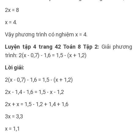
2x = 8
x = 4.
Vậy phương trình có nghiệm x = 4.
Luyện tập 4 trang 42 Toán 8 Tập 2:
Giải phương
trình: 2(x - 0,7) - 1,6 = 1,5 - (x + 1,2)
Lời giải:
2(x - 0,7) - 1,6 = 1,5 - (x + 1,2)
2x - 1,4 - 1,6 = 1,5 - x - 1,2
2x + x = 1,5 - 1,2 + 1,4 + 1,6
3x = 3,3
x = 1,1