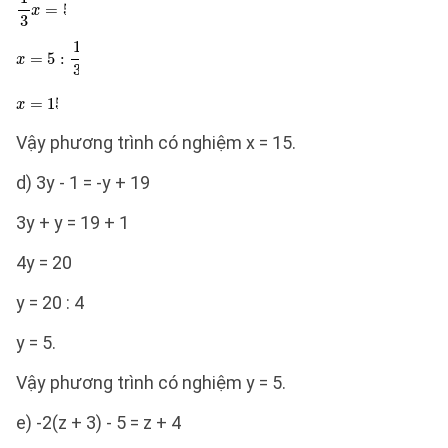
Vậy phương trình có nghiệm x = 15.
d) 3y - 1 = -y + 19
3y + y = 19 + 1
4y = 20
y = 20 : 4
y = 5.
Vậy phương trình có nghiệm y = 5.
e) -2(z + 3) - 5 = z + 4