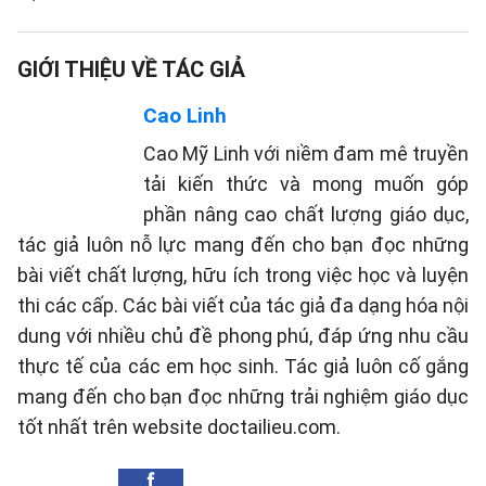
GIỚI THIỆU VỀ TÁC GIẢ
Cao Linh
Cao Mỹ Linh với niềm đam mê truyền
tải kiến thức và mong muốn góp
phần nâng cao chất lượng giáo dục,
tác giả luôn nỗ lực mang đến cho bạn đọc những
bài viết chất lượng, hữu ích trong việc học và luyện
thi các cấp. Các bài viết của tác giả đa dạng hóa nội
dung với nhiều chủ đề phong phú, đáp ứng nhu cầu
thực tế của các em học sinh. Tác giả luôn cố gắng
mang đến cho bạn đọc những trải nghiệm giáo dục
tốt nhất trên website doctailieu.com.