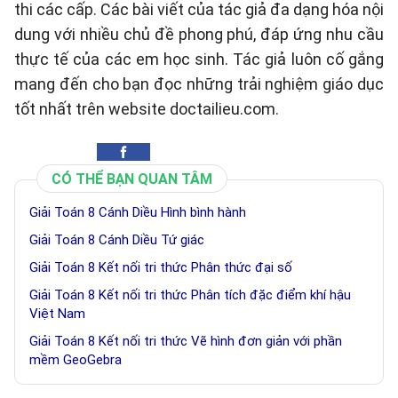
thi các cấp. Các bài viết của tác giả đa dạng hóa nội
dung với nhiều chủ đề phong phú, đáp ứng nhu cầu
thực tế của các em học sinh. Tác giả luôn cố gắng
mang đến cho bạn đọc những trải nghiệm giáo dục
tốt nhất trên website doctailieu.com.
CÓ THỂ BẠN QUAN TÂM
Giải Toán 8 Cánh Diều Hình bình hành
Giải Toán 8 Cánh Diều Tứ giác
Giải Toán 8 Kết nối tri thức Phân thức đại số
Giải Toán 8 Kết nối tri thức Phân tích đặc điểm khí hậu
Việt Nam
Giải Toán 8 Kết nối tri thức Vẽ hình đơn giản với phần
mềm GeoGebra