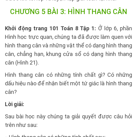
CHƯƠNG 5 BÀI 3: HÌNH THANG CÂN
Khởi động trang 101 Toán 8 Tập 1:
Ở lớp 6, phần
Hình học trực quan, chúng ta đã được làm quen với
hình thang cân và những vật thể có dạng hình thang
cân, chẳng hạn, khung cửa sổ có dạng hình thang
cân (Hình 21).
Hình thang cân có những tính chất gì? Có những
dấu hiệu nào để nhận biết một tứ giác là hình thang
cân?
Lời giải:
Sau bài học này chúng ta giải quyết được câu hỏi
trên như sau: