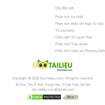
Chủ đề mới
Phân tích Vợ nhặt
Phân tích nhân vật Ngô Tử Văn
Tả cây bàng
Cảm nghĩ về người thân
Phân tích Trao duyên
Phân tích nhân vật Phương Định
Copyright © 2020 Doctailieu.com. All rights reserved
82 Duy Tân, P Dịch Vọng Hậu, Q Cầu Giấy, Hà Nội
doctailieu.com@gmail.com