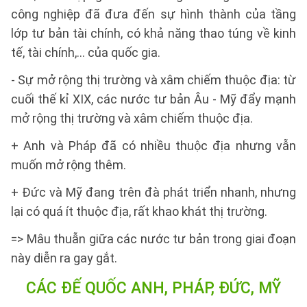
công nghiệp đã đưa đến sự hình thành của tầng
lớp tư bản tài chính, có khả năng thao túng về kinh
tế, tài chính,… của quốc gia.
- Sự mở rộng thị trường và xâm chiếm thuộc địa: từ
cuối thế kỉ XIX, các nước tư bản Âu - Mỹ đẩy mạnh
mở rộng thị trường và xâm chiếm thuộc địa.
+ Anh và Pháp đã có nhiều thuộc địa nhưng vẫn
muốn mở rộng thêm.
+ Đức và Mỹ đang trên đà phát triển nhanh, nhưng
lại có quá ít thuộc địa, rất khao khát thị trường.
=> Mâu thuẫn giữa các nước tư bản trong giai đoạn
này diễn ra gay gắt.
CÁC ĐẾ QUỐC ANH, PHÁP, ĐỨC, MỸ