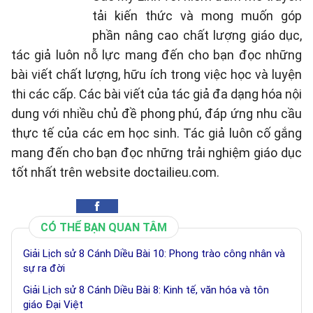
tải kiến thức và mong muốn góp
phần nâng cao chất lượng giáo dục,
tác giả luôn nỗ lực mang đến cho bạn đọc những
bài viết chất lượng, hữu ích trong việc học và luyện
thi các cấp. Các bài viết của tác giả đa dạng hóa nội
dung với nhiều chủ đề phong phú, đáp ứng nhu cầu
thực tế của các em học sinh. Tác giả luôn cố gắng
mang đến cho bạn đọc những trải nghiệm giáo dục
tốt nhất trên website doctailieu.com.
CÓ THỂ BẠN QUAN TÂM
Giải Lịch sử 8 Cánh Diều Bài 10: Phong trào công nhân và
sự ra đời
Giải Lịch sử 8 Cánh Diều Bài 8: Kinh tế, văn hóa và tôn
giáo Đại Việt