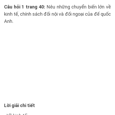
Câu hỏi 1 trang 40:
Nêu những chuyển biến lớn về
kinh tế, chính sách đối nội và đối ngoại của đế quốc
Anh.
Lời giải chi tiết