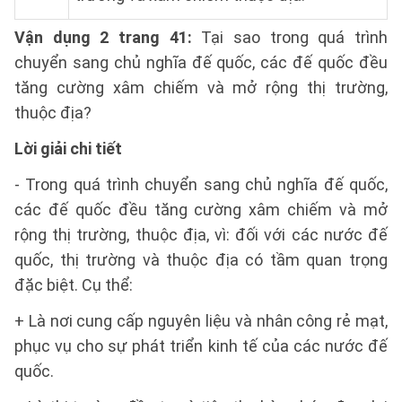
Vận dụng 2 trang 41:
Tại sao trong quá trình
chuyển sang chủ nghĩa đế quốc, các đế quốc đều
tăng cường xâm chiếm và mở rộng thị trường,
thuộc địa?
Lời giải chi tiết
- Trong quá trình chuyển sang chủ nghĩa đế quốc,
các đế quốc đều tăng cường xâm chiếm và mở
rộng thị trường, thuộc địa, vì: đối với các nước đế
quốc, thị trường và thuộc địa có tầm quan trọng
đặc biệt. Cụ thể:
+ Là nơi cung cấp nguyên liệu và nhân công rẻ mạt,
phục vụ cho sự phát triển kinh tế của các nước đế
quốc.