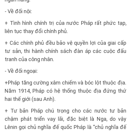
- Về đối nội:
+ Tình hình chính trị của nước Pháp rất phức tạp,
liên tục thay đổi chính phủ.
+ Các chính phủ đều bảo vệ quyền lợi của giai cấp
tư sản, thi hành chính sách đàn áp các cuộc đấu
tranh của công nhân.
- Về đối ngoại:
+Pháp tăng cường xâm chiếm và bóc lột thuộc địa.
Năm 1914, Pháp có hệ thống thuộc địa đứng thứ
hai thế giới (sau Anh).
+ Tư bản Pháp chú trọng cho các nước tư bản
chậm phát triển vay lãi, đặc biệt là Nga, do vậy
Lênin gọi chủ nghĩa đế quốc Pháp là “chủ nghĩa đế