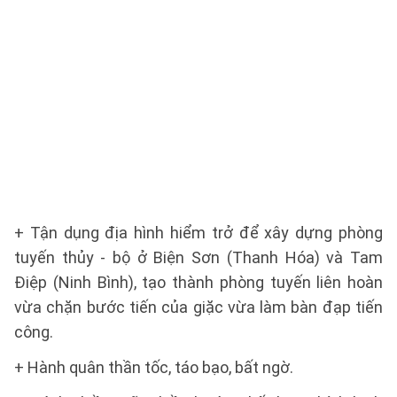
+ Tận dụng địa hình hiểm trở để xây dựng phòng
tuyến thủy - bộ ở Biện Sơn (Thanh Hóa) và Tam
Điệp (Ninh Bình), tạo thành phòng tuyến liên hoàn
vừa chặn bước tiến của giặc vừa làm bàn đạp tiến
công.
+ Hành quân thần tốc, táo bạo, bất ngờ.