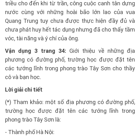
triều cho đến khi từ trần, công cuộc canh tân dựng
nước cùng với những hoài bão lớn lao của vua
Quang Trung tuy chưa được thực hiện đầy đủ và
chưa phát huy hết tác dụng nhưng đã cho thấy tầm
vóc, tài năng và ý chí của ông.
Vận dụng 3 trang 34:
Giới thiệu về những địa
phương có đường phố, trường học được đặt tên
các tướng lĩnh trong phong trào Tây Sơn cho thầy
cô và bạn học.
Lời giải chi tiết
(*) Tham khảo: một số địa phương có đường phố,
trường học được đặt tên các tướng lĩnh trong
phong trào Tây Sơn là:
- Thành phố Hà Nội: