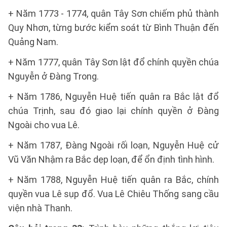
+ Năm 1773 - 1774, quân Tây Sơn chiếm phủ thành
Quy Nhơn, từng bước kiểm soát từ Bình Thuận đến
Quảng Nam.
+ Năm 1777, quân Tây Sơn lật đổ chính quyền chúa
Nguyễn ở Đàng Trong.
+ Năm 1786, Nguyễn Huệ tiến quân ra Bắc lật đổ
chúa Trịnh, sau đó giao lại chính quyền ở Đàng
Ngoài cho vua Lê.
+ Năm 1787, Đàng Ngoài rối loạn, Nguyễn Huệ cử
Vũ Văn Nhậm ra Bắc dẹp loạn, để ổn định tình hình.
+ Năm 1788, Nguyễn Huệ tiến quân ra Bắc, chính
quyền vua Lê sụp đổ. Vua Lê Chiêu Thống sang cầu
viện nhà Thanh.