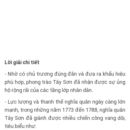
Lời giải chi tiết
- Nhờ có chủ trương đúng đắn và đưa ra khẩu hiệu
phù hợp, phong trào Tây Sơn đã nhận được sự ủng
hộ rộng rãi của các tầng lớp nhân dân.
- Lực lượng và thanh thế nghĩa quân ngày càng lớn
mạnh, trong những năm 1773 đến 1788, nghĩa quân
Tây Sơn đã giành được nhiều chiến công vang dội,
tiêu biểu như: