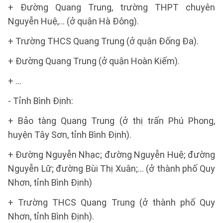
+ Đường Quang Trung, trường THPT chuyên
Nguyễn Huệ,… (ở quận Hà Đông).
+ Trường THCS Quang Trung (ở quận Đống Đa).
+ Đường Quang Trung (ở quận Hoàn Kiếm).
+ …
- Tỉnh Bình Định:
+ Bảo tàng Quang Trung (ở thị trấn Phú Phong,
huyện Tây Sơn, tỉnh Bình Định).
+ Đường Nguyễn Nhạc; đường Nguyễn Huệ; đường
Nguyễn Lữ; đường Bùi Thị Xuân;... (ở thành phố Quy
Nhơn, tỉnh Bình Định)
+ Trường THCS Quang Trung (ở thành phố Quy
Nhơn, tỉnh Bình Định).