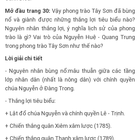
Mở đầu trang 30:
Vậy phong trào Tây Sơn đã bùng
nổ và giành được những thắng lợi tiêu biểu nào?
Nguyên nhân thắng lợi, ý nghĩa lịch sử của phong
trào là gì? Vai trò của Nguyễn Huệ - Quang Trung
trong phong trào Tây Sơn như thế nào?
Lời giải chi tiết
- Nguyên nhân bùng nổ:mâu thuẫn giữa các tầng
lớp nhân dân (nhất là nông dân) với chính quyền
chúa Nguyễn ở Đàng Trong.
- Thắng lợi tiêu biểu:
+ Lật đổ chúa Nguyễn và chính quyền Lê - Trịnh.
+ Chiến thắng quân Xiêm xâm lược (1785).
+ Chiến thắng quân Thanh xâm lược (1789).