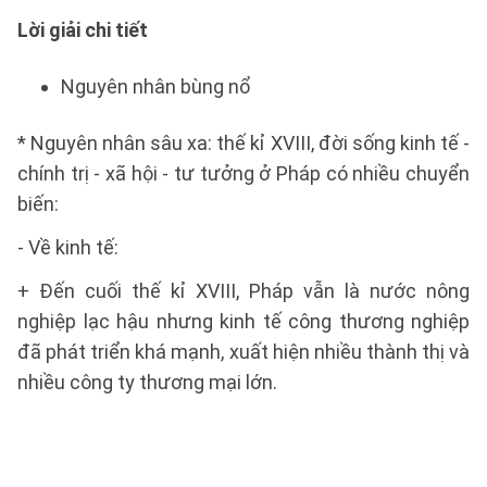
Lời giải chi tiết
Nguyên nhân bùng nổ
* Nguyên nhân sâu xa: thế kỉ XVIII, đời sống kinh tế -
chính trị - xã hội - tư tưởng ở Pháp có nhiều chuyển
biến:
- Về kinh tế:
+ Đến cuối thế kỉ XVIII, Pháp vẫn là nước nông
nghiệp lạc hậu nhưng kinh tế công thương nghiệp
đã phát triển khá mạnh, xuất hiện nhiều thành thị và
nhiều công ty thương mại lớn.