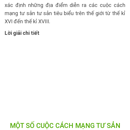
xác định những địa điểm diễn ra các cuộc cách
mạng tư sản tư sản tiêu biểu trên thế giới từ thế kỉ
XVI đến thế kỉ XVIII.
Lời giải chi tiết
MỘT SỐ CUỘC CÁCH MẠNG TƯ SẢN