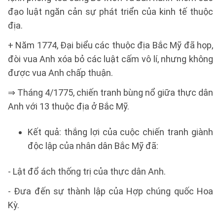
đạo luật ngăn cản sự phát triển của kinh tế thuộc
địa.
+ Năm 1774, Đại biểu các thuộc địa Bắc Mỹ đã họp,
đòi vua Anh xóa bỏ các luật cấm vô lí, nhưng không
được vua Anh chấp thuận.
⇒ Tháng 4/1775, chiến tranh bùng nổ giữa thực dân
Anh với 13 thuộc địa ở Bắc Mỹ.
Kết quả: thắng lợi của cuộc chiến tranh giành
độc lập của nhân dân Bắc Mỹ đã:
- Lật đổ ách thống trị của thực dân Anh.
- Đưa đến sự thành lập của Hợp chúng quốc Hoa
Kỳ.