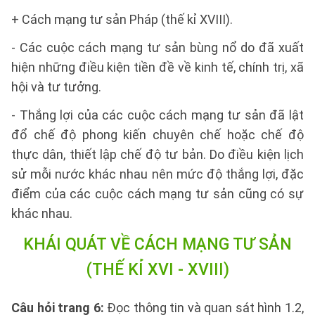
+ Cách mạng tư sản Pháp (thế kỉ XVIII).
- Các cuộc cách mạng tư sản bùng nổ do đã xuất
hiện những điều kiện tiền đề về kinh tế, chính trị, xã
hội và tư tưởng.
- Thắng lợi của các cuộc cách mạng tư sản đã lật
đổ chế độ phong kiến chuyên chế hoặc chế độ
thực dân, thiết lập chế độ tư bản. Do điều kiện lịch
sử mỗi nước khác nhau nên mức độ thắng lợi, đặc
điểm của các cuộc cách mạng tư sản cũng có sự
khác nhau.
KHÁI QUÁT VỀ CÁCH MẠNG TƯ SẢN
(THẾ KỈ XVI - XVIII)
Câu hỏi trang 6:
Đọc thông tin và quan sát hình 1.2,