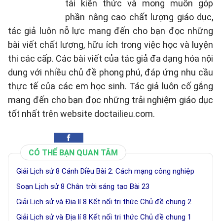
tải kiến thức và mong muốn góp
phần nâng cao chất lượng giáo dục,
tác giả luôn nỗ lực mang đến cho bạn đọc những
bài viết chất lượng, hữu ích trong việc học và luyện
thi các cấp. Các bài viết của tác giả đa dạng hóa nội
dung với nhiều chủ đề phong phú, đáp ứng nhu cầu
thực tế của các em học sinh. Tác giả luôn cố gắng
mang đến cho bạn đọc những trải nghiệm giáo dục
tốt nhất trên website doctailieu.com.
CÓ THỂ BẠN QUAN TÂM
Giải Lịch sử 8 Cánh Diều Bài 2: Cách mạng công nghiệp
Soạn Lịch sử 8 Chân trời sáng tạo Bài 23
Giải Lịch sử và Địa lí 8 Kết nối tri thức Chủ đề chung 2
Giải Lịch sử và Địa lí 8 Kết nối tri thức Chủ đề chung 1