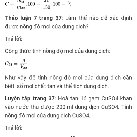
%
Thảo luận 7 trang 37:
Làm thế nào để xác định
được nồng độ mol của dung dịch?
Trả lời:
Công thức tính nồng độ mol của dung dịch:
Như vậy để tính nồng độ mol của dung dịch cần
biết: số mol chất tan và thể tích dung dịch.
Luyện tập trang 37:
Hoà tan 16 gam CuSO4 khan
vào nước thu được 200 ml dung dịch CuSO4. Tính
nồng độ mol của dung dịch CuSO4.
Trả lời: