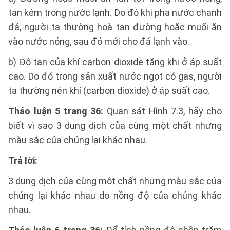
tan kém trong nước lạnh. Do đó khi pha nước chanh
đá, người ta thường hoà tan đường hoặc muối ăn
vào nước nóng, sau đó mới cho đá lạnh vào.
b) Độ tan của khí carbon dioxide tăng khi ở áp suất
cao. Do đó trong sản xuất nước ngọt có gas, người
ta thường nén khí (carbon dioxide) ở áp suất cao.
Thảo luận 5 trang 36:
Quan sát Hình 7.3, hãy cho
biết vì sao 3 dung dịch của cùng một chất nhưng
màu sắc của chúng lại khác nhau.
Trả lời:
3 dung dịch của cùng một chất nhưng màu sắc của
chúng lại khác nhau do nồng độ của chúng khác
nhau.