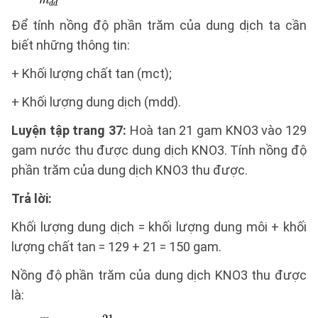
Để tính nồng độ phần trăm của dung dịch ta cần
biết những thông tin:
+ Khối lượng chất tan (mct);
+ Khối lượng dung dịch (mdd).
Luyện tập trang 37:
Hoà tan 21 gam KNO3 vào 129
gam nước thu được dung dịch KNO3. Tính nồng độ
phần trăm của dung dịch KNO3 thu được.
Trả lời:
Khối lượng dung dịch = khối lượng dung môi + khối
lượng chất tan = 129 + 21 = 150 gam.
Nồng độ phần trăm của dung dịch KNO3 thu được
là: