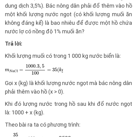
dung dịch 3,5%). Bác nông dân phải đổ thêm vào hồ
một khối lượng nước ngọt (có khối lượng muối ăn
không đáng kể) là bao nhiêu để được một hồ chứa
nước lợ có nồng độ 1% muối ăn?
Trả lời:
Khối lượng muối có trong 1 000 kg nước biển là:
Gọi x (kg) là khối lượng nước ngọt mà bác nông dân
phải thêm vào hồ (x > 0).
Khi đó lượng nước trong hồ sau khi đổ nước ngọt
là: 1000 + x (kg).
Theo bài ra ta có phương trình: