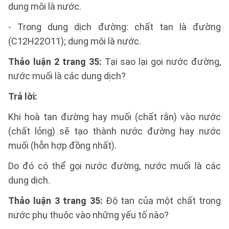
dung môi là nước.
- Trong dung dịch đường: chất tan là đường
(C12H22O11); dung môi là nước.
Thảo luận 2 trang 35:
Tại sao lại gọi nước đường,
nước muối là các dung dịch?
Trả lời:
Khi hoà tan đường hay muối (chất rắn) vào nước
(chất lỏng) sẽ tạo thành nước đường hay nước
muối (hỗn hợp đồng nhất).
Do đó có thể gọi nước đường, nước muối là các
dung dịch.
Thảo luận 3 trang 35:
Độ tan của một chất trong
nước phụ thuộc vào những yếu tố nào?