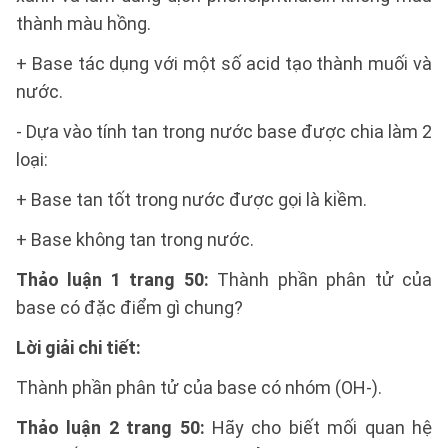
thành màu hồng.
+ Base tác dụng với một số acid tạo thành muối và
nước.
- Dựa vào tính tan trong nước base được chia làm 2
loại:
+ Base tan tốt trong nước được gọi là kiềm.
+ Base không tan trong nước.
Thảo luận 1 trang 50:
Thành phần phân tử của
base có đặc điểm gì chung?
Lời giải chi tiết:
Thành phần phân tử của base có nhóm (OH-).
Thảo luận 2 trang 50:
Hãy cho biết mối quan hệ