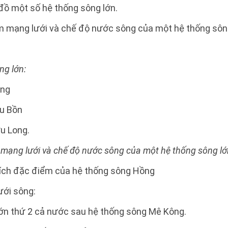
 đồ một số hệ thống sông lớn.
ểm mạng lưới và chế độ nước sông của một hệ thống sôn
ng lớn:
ồng
u Bồn
u Long.
 mạng lưới và chế độ nước sông của một hệ thống sông lớ
 tích đặc điểm của hệ thống sông Hồng
ưới sông:
lớn thứ 2 cả nước sau hệ thống sông Mê Kông.