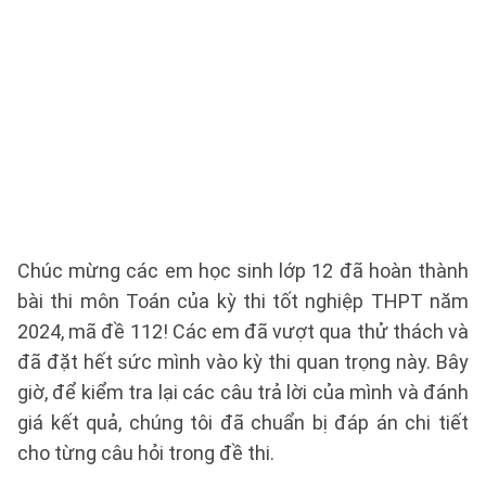
Chúc mừng các em học sinh lớp 12 đã hoàn thành
bài thi môn Toán của kỳ thi tốt nghiệp THPT năm
2024, mã đề 112! Các em đã vượt qua thử thách và
đã đặt hết sức mình vào kỳ thi quan trọng này. Bây
giờ, để kiểm tra lại các câu trả lời của mình và đánh
giá kết quả, chúng tôi đã chuẩn bị đáp án chi tiết
cho từng câu hỏi trong đề thi.