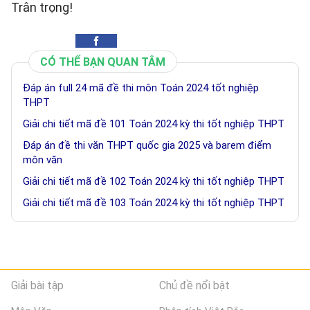
Trân trọng!
CÓ THỂ BẠN QUAN TÂM
Đáp án full 24 mã đề thi môn Toán 2024 tốt nghiệp
THPT
Giải chi tiết mã đề 101 Toán 2024 kỳ thi tốt nghiệp THPT
Đáp án đề thi văn THPT quốc gia 2025 và barem điểm
môn văn
Giải chi tiết mã đề 102 Toán 2024 kỳ thi tốt nghiệp THPT
Giải chi tiết mã đề 103 Toán 2024 kỳ thi tốt nghiệp THPT
Giải bài tập
Chủ đề nổi bật