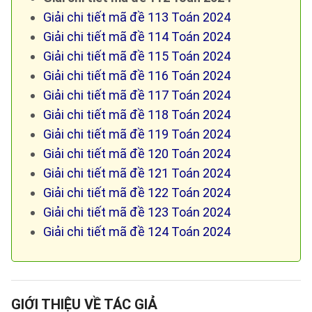
Giải chi tiết mã đề 113 Toán 2024
Giải chi tiết mã đề 114 Toán 2024
Giải chi tiết mã đề 115 Toán 2024
Giải chi tiết mã đề 116 Toán 2024
Giải chi tiết mã đề 117 Toán 2024
Giải chi tiết mã đề 118 Toán 2024
Giải chi tiết mã đề 119 Toán 2024
Giải chi tiết mã đề 120 Toán 2024
Giải chi tiết mã đề 121 Toán 2024
Giải chi tiết mã đề 122 Toán 2024
Giải chi tiết mã đề 123 Toán 2024
Giải chi tiết mã đề 124 Toán 2024
GIỚI THIỆU VỀ TÁC GIẢ