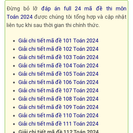
Đừng bỏ lỡ
đáp án full 24 mã đề thi môn
Toán 2024
được chúng tôi tổng hợp và cập nhật
liên tục khi sau thời gian thi chính thức.
Giải chi tiết mã đề 101 Toán 2024
Giải chi tiết mã đề 102 Toán 2024
Giải chi tiết mã đề 103 Toán 2024
Giải chi tiết mã đề 104 Toán 2024
Giải chi tiết mã đề 105 Toán 2024
Giải chi tiết mã đề 106 Toán 2024
Giải chi tiết mã đề 107 Toán 2024
Giải chi tiết mã đề 108 Toán 2024
Giải chi tiết mã đề 109 Toán 2024
Giải chi tiết mã đề 110 Toán 2024
Giải chi tiết mã đề 111 Toán 2024
Giải chi tiết mã đề 112 Toán 2024