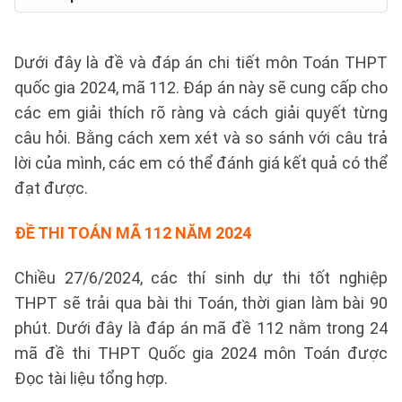
Dưới đây là đề và đáp án chi tiết môn Toán THPT
quốc gia 2024, mã 112. Đáp án này sẽ cung cấp cho
các em giải thích rõ ràng và cách giải quyết từng
câu hỏi. Bằng cách xem xét và so sánh với câu trả
lời của mình, các em có thể đánh giá kết quả có thể
đạt được.
ĐỀ THI TOÁN MÃ 112 NĂM 2024
Chiều 27/6/2024, các thí sinh dự thi tốt nghiệp
THPT sẽ trải qua bài thi Toán, thời gian làm bài 90
phút. Dưới đây là đáp án mã đề 112 nằm trong 24
mã đề thi THPT Quốc gia 2024 môn Toán được
Đọc tài liệu tổng hợp.