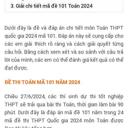
3. Giải chi tiết mã đề 101 Toán 2024
Dưới đây là đề và đáp án chi tiết môn Toán THPT
quốc gia 2024 mã 101. Đáp án này sẽ cung cấp cho
các em giải thích rõ ràng và cách giải quyết từng
câu hỏi. Bằng cách xem xét và so sánh với câu trả
lời của mình, các em có thể đánh giá kết quả có thể
đạt được.
ĐỀ THI TOÁN MÃ 101 NĂM 2024
Chiều 27/6/2024, các thí sinh dự thi tốt nghiệp
THPT sẽ trải qua bài thi Toán, thời gian làm bài 90
phút. Dưới đây là đáp án mã đề 101 nằm trong 24
mã đề thi THPT Quốc gia 2024 môn Toán được