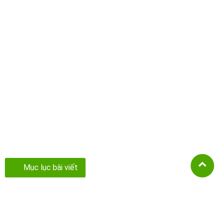
Mục lục bài viết