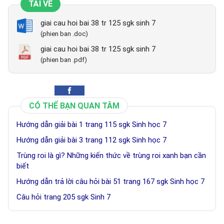
TẢI VỀ
giai cau hoi bai 38 tr 125 sgk sinh 7
(phien ban .doc)
giai cau hoi bai 38 tr 125 sgk sinh 7
(phien ban .pdf)
CÓ THỂ BẠN QUAN TÂM
Hướng dẫn giải bài 1 trang 115 sgk Sinh học 7
Hướng dẫn giải bài 3 trang 112 sgk Sinh học 7
Trùng roi là gì? Những kiến thức về trùng roi xanh bạn cần
biết
Hướng dẫn trả lời câu hỏi bài 51 trang 167 sgk Sinh học 7
Câu hỏi trang 205 sgk Sinh 7