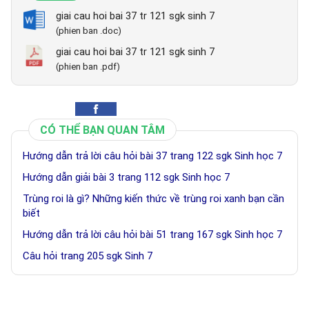
giai cau hoi bai 37 tr 121 sgk sinh 7
(phien ban .doc)
giai cau hoi bai 37 tr 121 sgk sinh 7
(phien ban .pdf)
CÓ THỂ BẠN QUAN TÂM
Hướng dẫn trả lời câu hỏi bài 37 trang 122 sgk Sinh học 7
Hướng dẫn giải bài 3 trang 112 sgk Sinh học 7
Trùng roi là gì? Những kiến thức về trùng roi xanh bạn cần
biết
Hướng dẫn trả lời câu hỏi bài 51 trang 167 sgk Sinh học 7
Câu hỏi trang 205 sgk Sinh 7