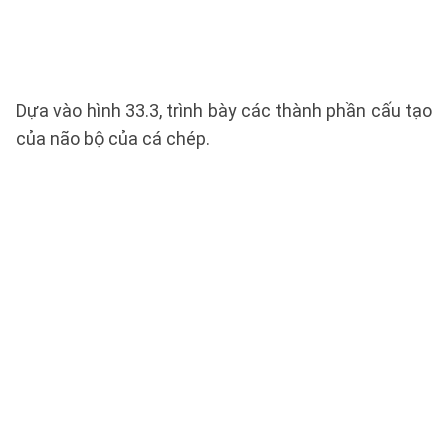
Dựa vào hình 33.3, trình bày các thành phần cấu tạo
của não bộ của cá chép.