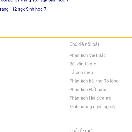
trang 112 sgk Sinh học 7
Chủ đề nổi bật
Phân tích Việt Bắc
Bài văn tả mẹ
Tả con mèo
Phân tích bài thơ Tỏ lòng
Phân tích Đất nước
Phân tích Hai đứa trẻ
Định hướng nghề nghiệp
Chủ đề mới