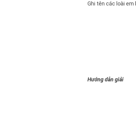
Ghi tên các loài em 
Hướng dẫn giải