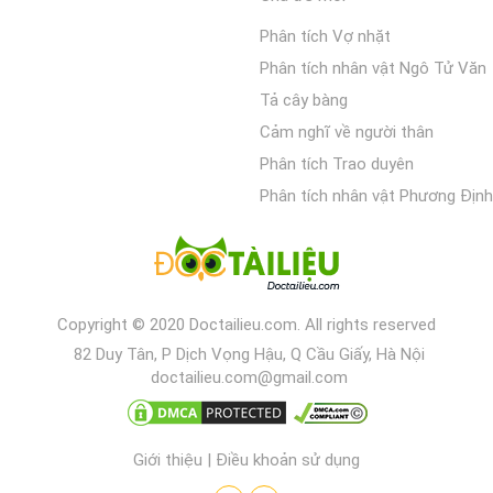
Phân tích Vợ nhặt
Phân tích nhân vật Ngô Tử Văn
Tả cây bàng
Cảm nghĩ về người thân
Phân tích Trao duyên
Phân tích nhân vật Phương Định
Copyright © 2020 Doctailieu.com. All rights reserved
82 Duy Tân, P Dịch Vọng Hậu, Q Cầu Giấy, Hà Nội
doctailieu.com@gmail.com
Giới thiệu
|
Điều khoản sử dụng