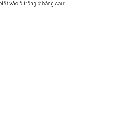
biết vào ô trống ở bảng sau: