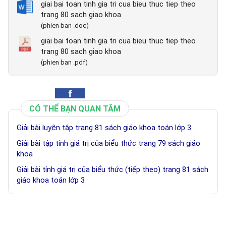
giai bai toan tinh gia tri cua bieu thuc tiep theo
trang 80 sach giao khoa
(phien ban .doc)
giai bai toan tinh gia tri cua bieu thuc tiep theo
trang 80 sach giao khoa
(phien ban .pdf)
CÓ THỂ BẠN QUAN TÂM
Giải bài luyện tập trang 81 sách giáo khoa toán lớp 3
Giải bài tập tính giá trị của biểu thức trang 79 sách giáo
khoa
Giải bài tính giá trị của biểu thức (tiếp theo) trang 81 sách
giáo khoa toán lớp 3