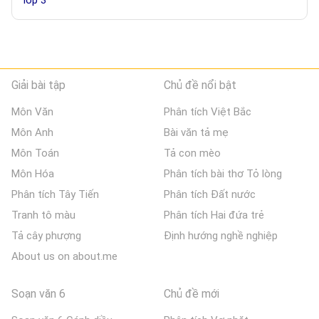
lớp 3
Giải bài tập
Chủ đề nổi bật
Môn Văn
Phân tích Việt Bắc
Môn Anh
Bài văn tả mẹ
Môn Toán
Tả con mèo
Môn Hóa
Phân tích bài thơ Tỏ lòng
Phân tích Tây Tiến
Phân tích Đất nước
Tranh tô màu
Phân tích Hai đứa trẻ
Tả cây phượng
Định hướng nghề nghiệp
About us on about.me
Soạn văn 6
Chủ đề mới