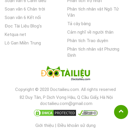
Soạn văn 6 Cánh diều
Phân tích Vợ nhặt
Soạn văn 6 Chân trời
Phân tích nhân vật Ngô Tử
Văn
Soạn văn 6 Kết nối
Tả cây bàng
Đọc Tài Liệu Blog's
Cảm nghĩ về người thân
Ketqua net
Phân tích Trao duyên
Lô Gan Miền Trung
Phân tích nhân vật Phương
Định
Copyright © 2020 Doctailieu.com. All rights reserved
82 Duy Tân, P Dịch Vọng Hậu, Q Cầu Giấy, Hà Nội
doctailieu.com@gmail.com
Giới thiệu
|
Điều khoản sử dụng