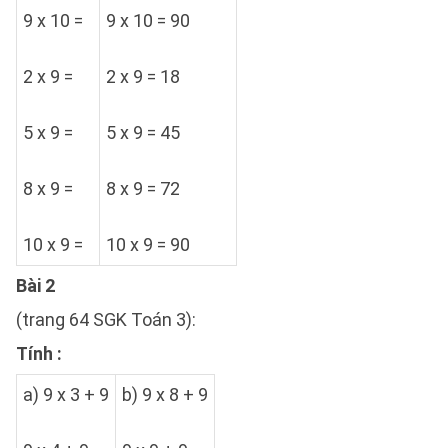
9 x 10 =
9 x 10 = 90
2 x 9 =
2 x 9 = 18
5 x 9 =
5 x 9 = 45
8 x 9 =
8 x 9 = 72
10 x 9 =
10 x 9 = 90
Bài 2
(trang 64 SGK Toán 3):
Tính :
a) 9 x 3 + 9
b) 9 x 8 + 9