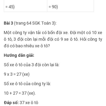
= 45)
= 90)
Bài 3
(trang 64 SGK Toán 3):
Một công ty vận tải có bốn đội xe. Đội một có 10 xe
ô tô, 3 đội còn lại mỗi đội có 9 xe ô tô. Hỏi công ty
đó có bao nhiêu xe ô tô?
Hướng dẫn giải:
Số xe ô tô của 3 đội còn lại là:
9 x 3 = 27 (xe)
Số xe ô tô của công ty là:
10 + 27 = 37 (xe).
Đáp số:
37 xe ô tô