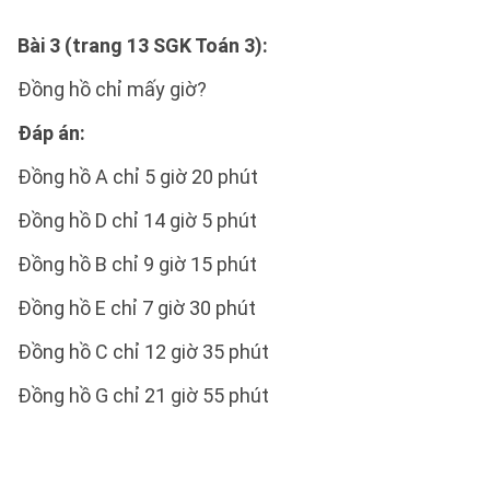
Bài 3 (trang 13 SGK Toán 3):
Đồng hồ chỉ mấy giờ?
Đáp án:
Đồng hồ A chỉ 5 giờ 20 phút
Đồng hồ D chỉ 14 giờ 5 phút
Đồng hồ B chỉ 9 giờ 15 phút
Đồng hồ E chỉ 7 giờ 30 phút
Đồng hồ C chỉ 12 giờ 35 phút
Đồng hồ G chỉ 21 giờ 55 phút