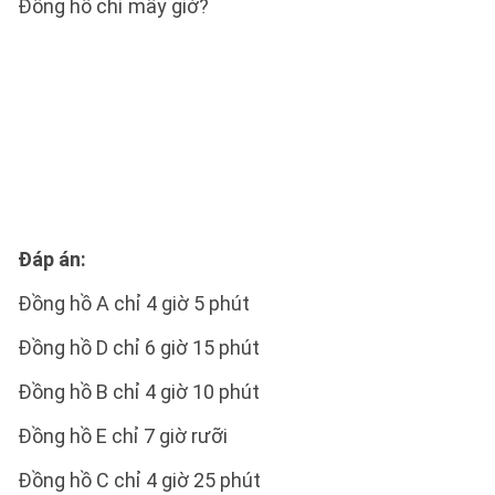
Đồng hồ chỉ mấy giờ?
Đáp án:
Đồng hồ A chỉ 4 giờ 5 phút
Đồng hồ D chỉ 6 giờ 15 phút
Đồng hồ B chỉ 4 giờ 10 phút
Đồng hồ E chỉ 7 giờ rưỡi
Đồng hồ C chỉ 4 giờ 25 phút