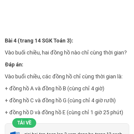
Bài 4 (trang 14 SGK Toán 3):
Vào buối chiều, hai đồng hồ nào chỉ cùng thời gian?
Đáp án:
Vào buổi chiều, các đồng hồ chỉ cùng thời gian là:
+ đồng hồ A và đồng hồ B (cùng chỉ 4 giờ)
+ đồng hồ C và đồng hồ G (cùng chỉ 4 giờ rưỡi)
+ đồng hồ D và đồng hồ E (cùng chỉ 1 giờ 25 phút)
TẢI VỀ