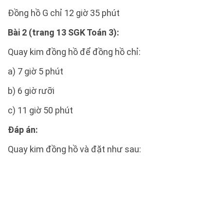
Đồng hồ G chỉ 12 giờ 35 phút
Bài 2 (trang 13 SGK Toán 3):
Quay kim đồng hồ để đồng hồ chỉ:
a) 7 giờ 5 phút
b) 6 giờ rưỡi
c) 11 giờ 50 phút
Đáp án:
Quay kim đồng hồ và đặt như sau: