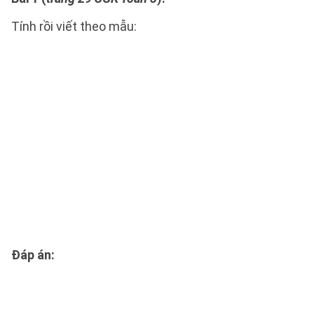
Tính rồi viết theo mẫu:
Đáp án: