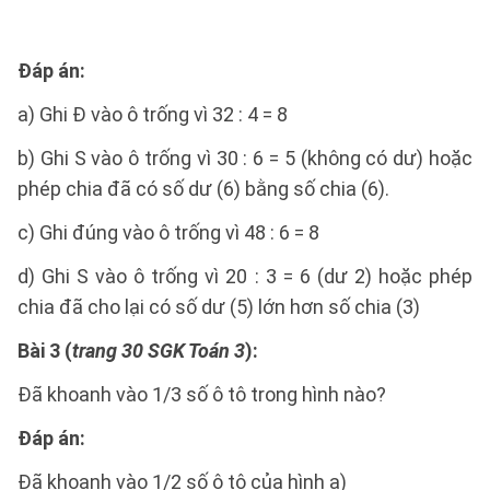
Đáp án:
a) Ghi Đ vào ô trống vì 32 : 4 = 8
b) Ghi S vào ô trống vì 30 : 6 = 5 (không có dư) hoặc
phép chia đã có số dư (6) bằng số chia (6).
c) Ghi đúng vào ô trống vì 48 : 6 = 8
d) Ghi S vào ô trống vì 20 : 3 = 6 (dư 2) hoặc phép
chia đã cho lại có số dư (5) lớn hơn số chia (3)
Bài 3 (
trang 30 SGK Toán 3
):
Đã khoanh vào 1/3 số ô tô trong hình nào?
Đáp án:
Đã khoanh vào 1/2 số ô tô của hình a)