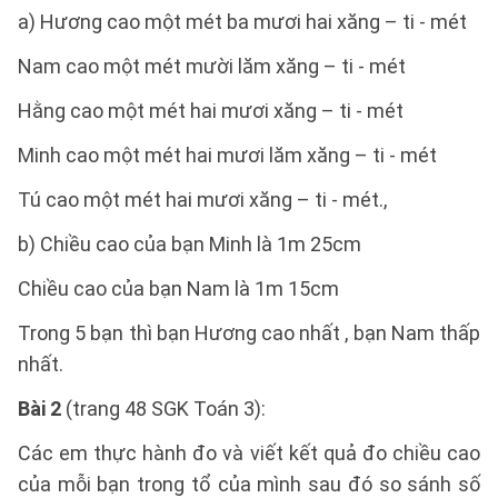
a) Hương cao một mét ba mươi hai xăng – ti - mét
Nam cao một mét mười lăm xăng – ti - mét
Hằng cao một mét hai mươi xăng – ti - mét
Minh cao một mét hai mươi lăm xăng – ti - mét
Tú cao một mét hai mươi xăng – ti - mét.,
b) Chiều cao của bạn Minh là 1m 25cm
Chiều cao của bạn Nam là 1m 15cm
Trong 5 bạn thì bạn Hương cao nhất , bạn Nam thấp
nhất.
Bài 2
(trang 48 SGK Toán 3):
Các em thực hành đo và viết kết quả đo chiều cao
của mỗi bạn trong tổ của mình sau đó so sánh số