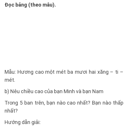
Đọc bảng (theo mẫu).
Mẫu: Hương cao một mét ba mươi hai xăng – ti –
mét.
b) Nêu chiều cao của bạn Minh và bạn Nam
Trong 5 ban trên, bạn nào cao nhất? Bạn nào thấp
nhất?
Hướng dẫn giải: