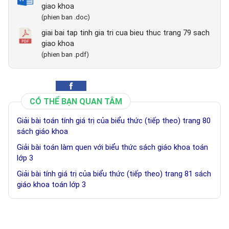
giao khoa
(phien ban .doc)
giai bai tap tinh gia tri cua bieu thuc trang 79 sach
giao khoa
(phien ban .pdf)
CÓ THỂ BẠN QUAN TÂM
Giải bài toán tính giá trị của biểu thức (tiếp theo) trang 80
sách giáo khoa
Giải bài toán làm quen với biểu thức sách giáo khoa toán
lớp 3
Giải bài tính giá trị của biểu thức (tiếp theo) trang 81 sách
giáo khoa toán lớp 3