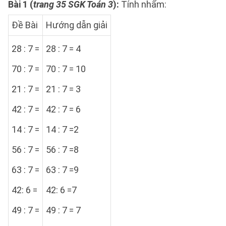
Bài 1 (
trang 35 SGK Toán 3
):
Tính nhẩm:
Đề Bài
Hướng dẫn giải
28 : 7 =
28 : 7 = 4
70 : 7 =
70 : 7 = 10
21 : 7 =
21 : 7 = 3
42 : 7 =
42 : 7 = 6
14 : 7 =
14 : 7 =2
56 : 7 =
56 : 7 =8
63 : 7 =
63 : 7 =9
42: 6 =
42: 6 =7
49 : 7 =
49 : 7 = 7