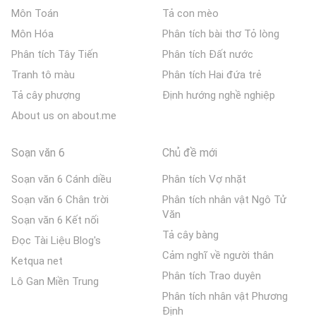
Môn Toán
Tả con mèo
Môn Hóa
Phân tích bài thơ Tỏ lòng
Phân tích Tây Tiến
Phân tích Đất nước
Tranh tô màu
Phân tích Hai đứa trẻ
Tả cây phượng
Định hướng nghề nghiệp
About us on about.me
Soạn văn 6
Chủ đề mới
Soạn văn 6 Cánh diều
Phân tích Vợ nhặt
Soạn văn 6 Chân trời
Phân tích nhân vật Ngô Tử
Văn
Soạn văn 6 Kết nối
Tả cây bàng
Đọc Tài Liệu Blog's
Cảm nghĩ về người thân
Ketqua net
Phân tích Trao duyên
Lô Gan Miền Trung
Phân tích nhân vật Phương
Định