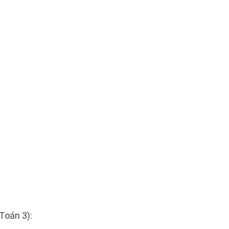
Toán 3):