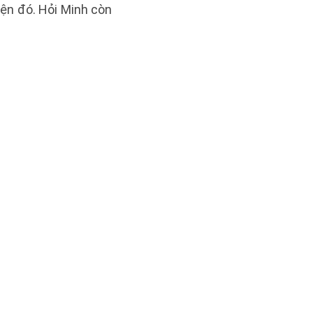
ện đó. Hỏi Minh còn