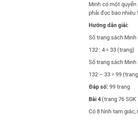
Minh có một quyển 
phải đọc bao nhiêu 
Hướng dẫn giải:
Số trang sách Minh 
132 : 4 = 33 (trang)
Số trang sách Minh 
132 – 33 = 99 (trang
Đáp số:
99 trang
Bài 4
(trang 76 SGK 
Có 8 hình tam giác, 