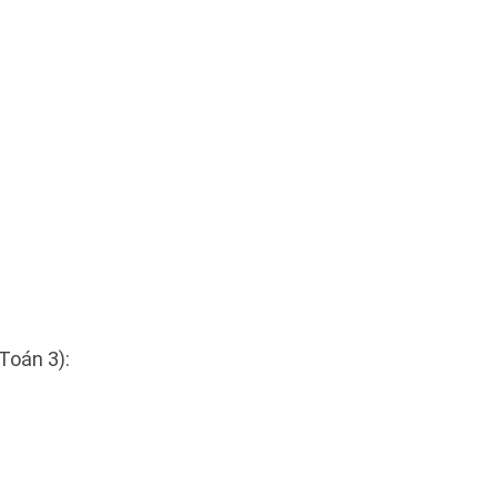
Toán 3):