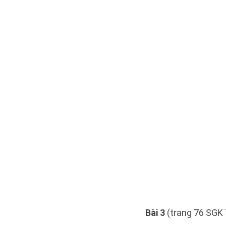
Bài 3
(trang 76 SGK 