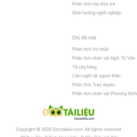
Phân tích Hai đứa trẻ
Định hướng nghề nghiệp
Chủ đề mới
Phân tích Vợ nhặt
Phân tích nhân vật Ngô Tử Văn
Tả cây bàng
Cảm nghĩ về người thân
Phân tích Trao duyên
Phân tích nhân vật Phương Định
Copyright © 2020 Doctailieu.com. All rights reserved