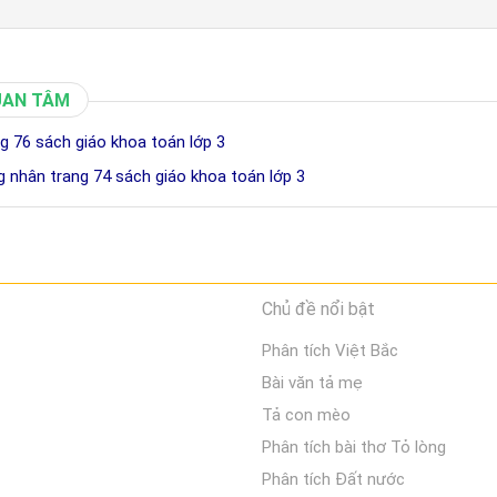
UAN TÂM
ang 76 sách giáo khoa toán lớp 3
ảng nhân trang 74 sách giáo khoa toán lớp 3
Chủ đề nổi bật
Phân tích Việt Bắc
Bài văn tả mẹ
Tả con mèo
Phân tích bài thơ Tỏ lòng
Phân tích Đất nước