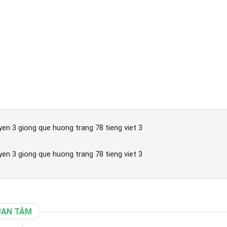
uyen 3 giong que huong trang 78 tieng viet 3
uyen 3 giong que huong trang 78 tieng viet 3
UAN TÂM