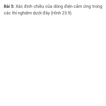
Bài 5
:
Xác định chiều của dòng điện cảm ứng trong
các thí nghiệm dưới đây (Hình 23.9).