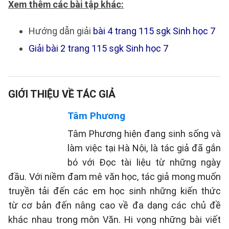
Xem thêm các bài tập khác:
Hướng dẫn giải
bài 4 trang 115 sgk Sinh học 7
Giải bài 2 trang 115 sgk Sinh học 7
GIỚI THIỆU VỀ TÁC GIẢ
Tâm Phương
Tâm Phương hiện đang sinh sống và
làm việc tại Hà Nội, là tác giả đã gắn
bó với Đọc tài liệu từ những ngày
đầu. Với niềm đam mê văn học, tác giả mong muốn
truyền tải đến các em học sinh những kiến thức
từ cơ bản đến nâng cao về đa dạng các chủ đề
khác nhau trong môn Văn. Hi vọng những bài viết