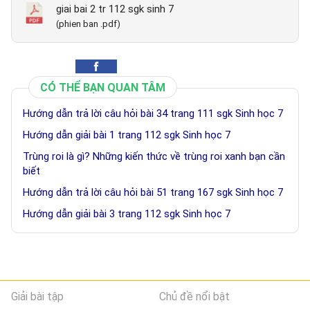
giai bai 2 tr 112 sgk sinh 7
(phien ban .pdf)
CÓ THỂ BẠN QUAN TÂM
Hướng dẫn trả lời câu hỏi bài 34 trang 111 sgk Sinh học 7
Hướng dẫn giải bài 1 trang 112 sgk Sinh học 7
Trùng roi là gì? Những kiến thức về trùng roi xanh bạn cần
biết
Hướng dẫn trả lời câu hỏi bài 51 trang 167 sgk Sinh học 7
Hướng dẫn giải bài 3 trang 112 sgk Sinh học 7
Giải bài tập
Chủ đề nổi bật