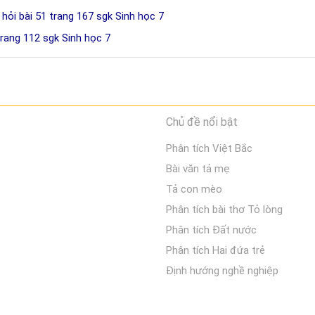
 hỏi bài 51 trang 167 sgk Sinh học 7
trang 112 sgk Sinh học 7
Chủ đề nổi bật
Phân tích Việt Bắc
Bài văn tả mẹ
Tả con mèo
Phân tích bài thơ Tỏ lòng
Phân tích Đất nước
Phân tích Hai đứa trẻ
Định hướng nghề nghiệp