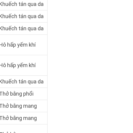
Khuếch tán qua da
Khuếch tán qua da
Khuếch tán qua da
Hô hấp yếm khí
Hô hấp yếm khí
Khuếch tán qua da
Thở bằng phổi
Thở bằng mang
Thở bằng mang