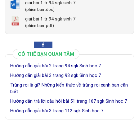
giai bai 1 tr 94 sgk sinh 7
(phien ban .doc)
giai bai 1 tr 94 sgk sinh 7
(phien ban .pdf)
CÓ THỂ BẠN QUAN TÂM
Hướng dẫn giải bài 2 trang 94 sgk Sinh học 7
Hướng dẫn giải bài 3 trang 93 sgk Sinh học 7
Trùng roi là gì? Những kiến thức về trùng roi xanh bạn cần
biết
Hướng dẫn trả lời câu hỏi bài 51 trang 167 sgk Sinh học 7
Hướng dẫn giải bài 3 trang 112 sgk Sinh học 7