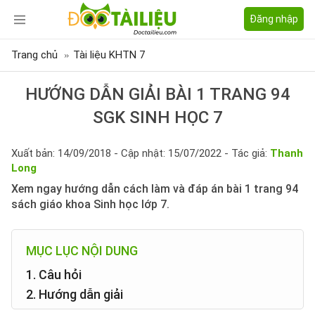
Đăng nhập
Trang chủ
Tài liệu KHTN 7
HƯỚNG DẪN GIẢI BÀI 1 TRANG 94
SGK SINH HỌC 7
Xuất bản: 14/09/2018 - Cập nhật: 15/07/2022 - Tác giả:
Thanh
Long
Xem ngay hướng dẫn cách làm và đáp án bài 1 trang 94
sách giáo khoa Sinh học lớp 7.
MỤC LỤC NỘI DUNG
1. Câu hỏi
2. Hướng dẫn giải