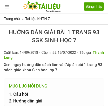
Đăng nhập
Trang chủ
Tài liệu KHTN 7
HƯỚNG DẪN GIẢI BÀI 1 TRANG 93
SGK SINH HỌC 7
Xuất bản: 14/09/2018 - Cập nhật: 15/07/2022 - Tác giả:
Thanh
Long
Xem ngay hướng dẫn cách làm và đáp án bài 1 trang 93
sách giáo khoa Sinh học lớp 7.
MỤC LỤC NỘI DUNG
1. Câu hỏi
2. Hướng dẫn giải