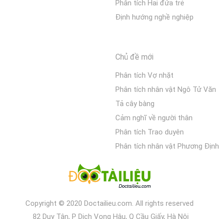
Phân tích Hai đứa trẻ
Định hướng nghề nghiệp
Chủ đề mới
Phân tích Vợ nhặt
Phân tích nhân vật Ngô Tử Văn
Tả cây bàng
Cảm nghĩ về người thân
Phân tích Trao duyên
Phân tích nhân vật Phương Định
Copyright © 2020 Doctailieu.com. All rights reserved
82 Duy Tân, P Dịch Vọng Hậu, Q Cầu Giấy, Hà Nội