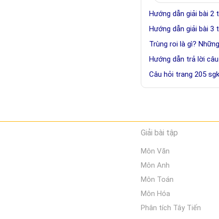
Hướng dẫn giải bài 2 
Hướng dẫn giải bài 3 
Trùng roi là gì? Những
Hướng dẫn trả lời câu
Câu hỏi trang 205 sgk
Giải bài tập
Môn Văn
Môn Anh
Môn Toán
Môn Hóa
Phân tích Tây Tiến