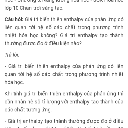
lớp 10 Chân trời sáng tạo.
Câu hỏi:
Giá trị biến thiên enthalpy của phản ứng có
liên quan tới hệ số các chất trong phương trình
nhiệt hóa học không? Giá trị enthalpy tạo thành
thường được đo ở điều kiện nào?
Trả lời:
- Giá trị biến thiên enthalpy của phản ứng có liên
quan tới hệ số các chất trong phương trình nhiệt
hóa học.
Khi tính giá trị biến thiên enthalpy của phản ứng thì
cần nhân hệ số tỉ lượng với enthalpy tạo thành của
các chất tương ứng.
- Giá trị enthalpy tạo thành thường được đo ở điều