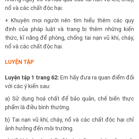
nổ và các chất độc hại.
+ Khuyên mọi người nên tìm hiểu thêm các quy
định của pháp luật và trang bị thêm những kiến
thức, kĩ năng để phòng, chống tai nạn vũ khí, cháy,
nổ và các chất độc hại.
LUYỆN TẬP
Luyện tập 1 trang 62:
Em hãy đưa ra quan điểm đối
với các ý kiến sau:
a) Sử dụng hoá chất để bảo quản, chế biến thực
phẩm là điều bình thường.
b) Tai nạn vũ khí, cháy, nổ và các chất độc hại chỉ
ảnh hưởng đến môi trường.