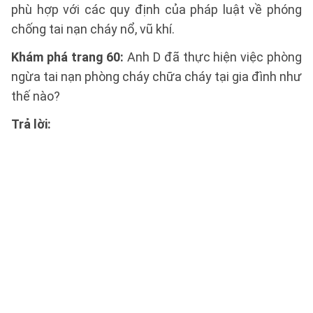
phù hợp với các quy định của pháp luật về phóng
chống tai nạn cháy nổ, vũ khí.
Khám phá trang 60:
Anh D đã thực hiện việc phòng
ngừa tai nạn phòng cháy chữa cháy tại gia đình như
thế nào?
Trả lời: