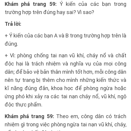
Khám phá trang 59:
Ý kiến của các bạn trong
trường hợp trên đúng hay sai? Vì sao?
Trả lời:
+ Ý kiến của các bạn A và B trong trường hợp trên là
đúng.
+ Vì: phòng chống tai nạn vũ khí, cháy nổ và chất
độc hại là trách nhiệm và nghĩa vụ của mọi công
dân; để bảo vệ bản thân mình tốt hơn, mỗi công dân
nên tự trang bị thêm cho mình những kiến thức và
kĩ năng đúng đắn, khoa học để phòng ngừa hoặc
ứng phó khi xảy ra các tai nạn cháy nổ, vũ khí, ngộ
độc thực phẩm.
Khám phá trang 59:
Theo em, công dân có trách
nhiệm gì trong việc phòng ngừa tai nạn vũ khí, cháy,