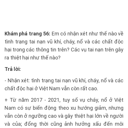
Khám phá trang 56:
Em có nhận xét như thế nào về
tình trạng tai nạn vũ khí, cháy, nổ và các chất độc
hại trong các thông tin trên? Các vụ tai nạn trên gây
ra thiệt hại như thế nào?
Trả lời:
- Nhận xét: tình trạng tai nạn vũ khí, cháy, nổ và các
chất độc hại ở Việt Nam vẫn còn rất cao.
+ Từ năm 2017 - 2021, tuy số vụ cháy, nổ ở Việt
Nam có sự biến động theo xu hướng giảm, nhưng
vẫn còn ở ngưỡng cao và gây thiệt hại lớn về người
và của; đổng thời cũng ảnh hưởng xấu đến môi