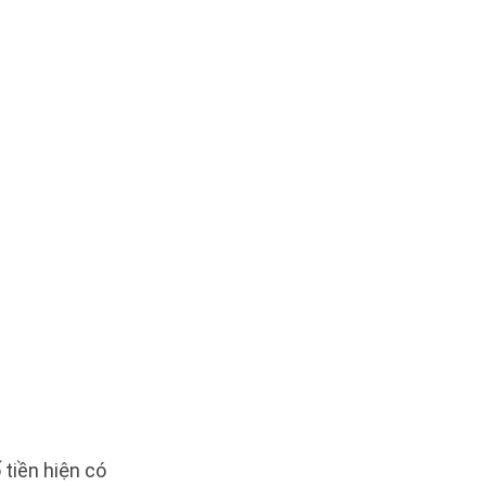
 tiền hiện có