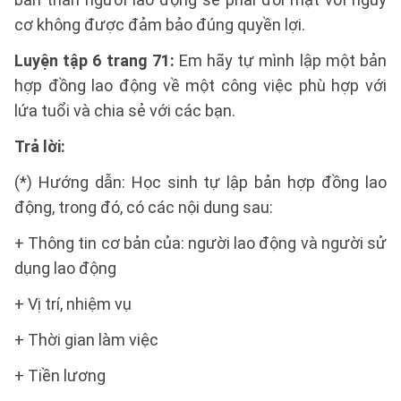
cơ không được đảm bảo đúng quyền lợi.
Luyện tập 6 trang 71:
Em hãy tự mình lập một bản
hợp đồng lao động về một công việc phù hợp với
lứa tuổi và chia sẻ với các bạn.
Trả lời:
(*) Hướng dẫn: Học sinh tự lập bản hợp đồng lao
động, trong đó, có các nội dung sau:
+ Thông tin cơ bản của: người lao động và người sử
dụng lao động
+ Vị trí, nhiệm vụ
+ Thời gian làm việc
+ Tiền lương