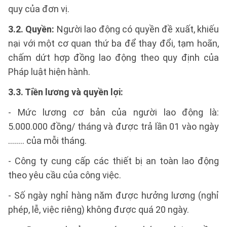
quy của đơn vị.
3.2. Quyền:
Người lao động có quyền đề xuất, khiếu
nại với một cơ quan thứ ba để thay đổi, tạm hoãn,
chấm dứt hợp đồng lao động theo quy định của
Pháp luật hiện hành.
3.3. Tiền lương và quyền lợi:
- Mức lương cơ bản của người lao động là:
5.000.000 đồng/ tháng và được trả lần 01 vào ngày
…….. của mỗi tháng.
- Công ty cung cấp các thiết bị an toàn lao động
theo yêu cầu của công việc.
- Số ngày nghỉ hàng năm được hưởng lương (nghỉ
phép, lễ, việc riêng) không được quá 20 ngày.