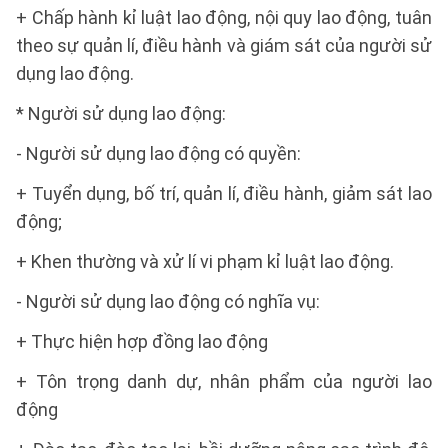
+ Chấp hành kỉ luật lao động, nội quy lao động, tuân
theo sự quản lí, điều hành và giám sát của người sử
dụng lao động.
* Người sử dụng lao động:
- Người sử dụng lao động có quyền:
+ Tuyển dụng, bố trí, quản lí, điều hành, giảm sát lao
động;
+ Khen thường và xử lí vi phạm kỉ luật lao động.
- Người sử dụng lao động có nghĩa vụ:
+ Thực hiện hợp đồng lao động
+ Tôn trọng danh dự, nhân phẩm của người lao
động