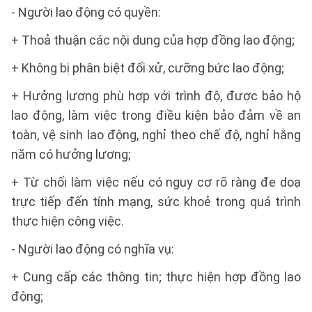
- Người lao động có quyền:
+ Thoả thuận các nội dung của hợp đồng lao động;
+ Không bị phân biệt đối xử, cưỡng bức lao động;
+ Hưởng lương phù hợp với trình độ, được bảo hộ
lao động, làm việc trong điều kiện bảo đảm về an
toàn, vệ sinh lao động, nghỉ theo chế độ, nghỉ hằng
năm có hưởng lương;
+ Từ chối làm việc nếu có nguy cơ rõ ràng đe doạ
trực tiếp đến tính mạng, sức khoẻ trong quá trình
thực hiện công việc.
- Người lao động có nghĩa vụ:
+ Cung cấp các thông tin; thực hiện hợp đồng lao
động;