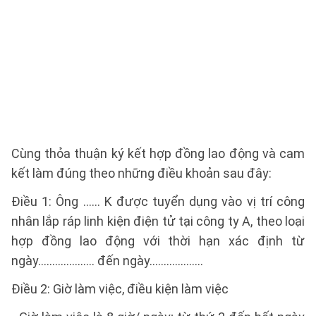
Cùng thỏa thuận ký kết hợp đồng lao động và cam
kết làm đúng theo những điều khoản sau đây:
Điều 1: Ông …… K được tuyển dụng vào vị trí công
nhân lắp ráp linh kiện điện tử tại công ty A, theo loại
hợp đồng lao động với thời hạn xác định từ
ngày.................... đến ngày...................
Điều 2: Giờ làm việc, điều kiện làm việc