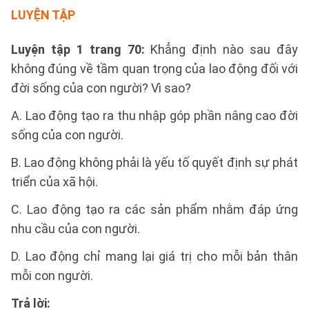
LUYỆN TẬP
Luyện tập 1 trang 70:
Khẳng định nào sau đây
không đúng về tầm quan trọng của lao động đối với
đời sống của con người? Vì sao?
A. Lao động tạo ra thu nhập góp phần nâng cao đời
sống của con người.
B. Lao động không phải là yếu tố quyết định sự phát
triển của xã hội.
C. Lao động tạo ra các sản phẩm nhằm đáp ứng
nhu cầu của con người.
D. Lao động chỉ mang lại giá trị cho mỗi bản thân
mỗi con người.
Trả lời: