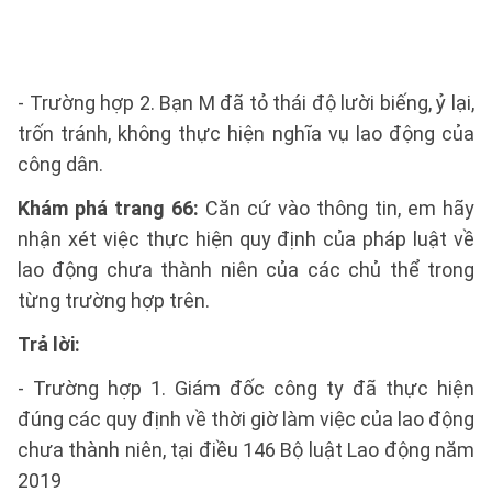
- Trường hợp 2. Bạn M đã tỏ thái độ lười biếng, ỷ lại,
trốn tránh, không thực hiện nghĩa vụ lao động của
công dân.
Khám phá trang 66:
Căn cứ vào thông tin, em hãy
nhận xét việc thực hiện quy định của pháp luật về
lao động chưa thành niên của các chủ thể trong
từng trường hợp trên.
Trả lời:
- Trường hợp 1. Giám đốc công ty đã thực hiện
đúng các quy định về thời giờ làm việc của lao động
chưa thành niên, tại điều 146 Bộ luật Lao động năm
2019