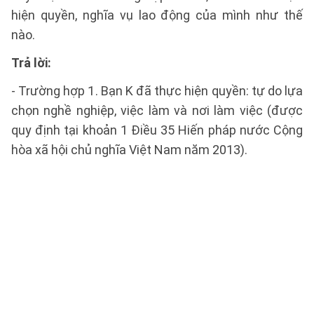
hiện quyền, nghĩa vụ lao động của mình như thế
nào.
Trả lời:
- Trường hợp 1. Bạn K đã thực hiện quyền: tự do lựa
chọn nghề nghiệp, việc làm và nơi làm việc (được
quy định tại khoản 1 Điều 35 Hiến pháp nước Cộng
hòa xã hội chủ nghĩa Việt Nam năm 2013).