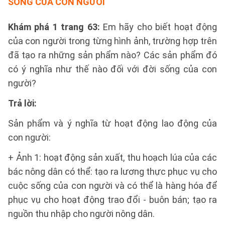
SỐNG CỦA CON NGƯỜI
Khám phá 1 trang 63:
Em hãy cho biết hoạt động
của con người trong từng hình ảnh, trường hợp trên
đã tạo ra những sản phẩm nào? Các sản phẩm đó
có ý nghĩa như thế nào đối với đời sống của con
người?
Trả lời:
Sản phẩm và ý nghĩa từ hoạt động lao động của
con người:
+ Ảnh 1: hoạt động sản xuất, thu hoạch lúa của các
bác nông dân có thể: tạo ra lương thực phục vụ cho
cuộc sống của con người và có thể là hàng hóa để
phục vụ cho hoạt động trao đổi - buôn bán; tạo ra
nguồn thu nhập cho người nông dân.