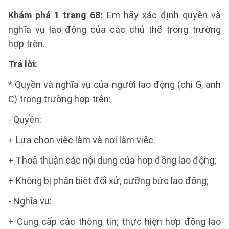
Khám phá 1 trang 68:
Em hãy xác định quyền và
nghĩa vụ lao động của các chủ thể trong trường
hợp trên.
Trả lời:
* Quyền và nghĩa vụ của người lao động (chị G, anh
C) trong trường hợp trên:
- Quyền:
+ Lựa chọn việc làm và nơi làm việc.
+ Thoả thuận các nội dung của hợp đồng lao động;
+ Không bị phân biệt đối xử, cưỡng bức lao động;
- Nghĩa vụ:
+ Cung cấp các thông tin; thực hiện hợp đồng lao