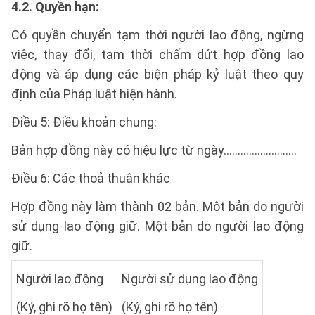
4.2. Quyền hạn:
Có quyền chuyển tạm thời người lao động, ngừng
việc, thay đổi, tạm thời chấm dứt hợp đồng lao
động và áp dụng các biện pháp kỷ luật theo quy
định của Pháp luật hiện hành.
Điều 5: Điều khoản chung:
Bản hợp đồng này có hiệu lực từ ngày..........................
Điều 6: Các thoả thuận khác
Hợp đồng này làm thành 02 bản. Một bản do người
sử dụng lao động giữ. Một bản do người lao động
giữ.
Người lao động
Người sử dụng lao động
(Ký, ghi rõ họ tên)
(Ký, ghi rõ họ tên)