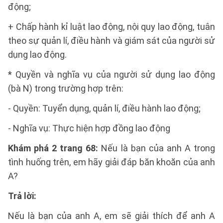
động;
+ Chấp hành kỉ luật lao động, nội quy lao động, tuân
theo sự quản lí, điều hành và giám sát của người sử
dụng lao động.
* Quyền và nghĩa vụ của người sử dụng lao động
(bà N) trong trường hợp trên:
- Quyền: Tuyển dụng, quản lí, điều hành lao động;
- Nghĩa vụ: Thực hiện hợp đồng lao động
Khám phá 2 trang 68:
Nếu là bạn của anh A trong
tình huống trên, em hãy giải đáp băn khoăn của anh
A?
Trả lời:
Nếu là bạn của anh A, em sẽ giải thích để anh A