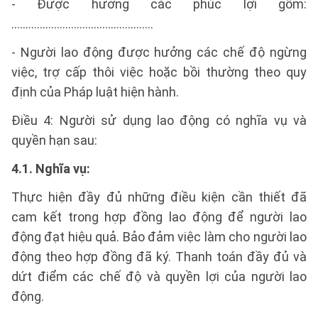
- Được hưởng các phúc lợi gồm:
..................................................
- Người lao động được hưởng các chế độ ngừng
việc, trợ cấp thôi việc hoặc bồi thường theo quy
định của Pháp luật hiện hành.
Điều 4: Người sử dụng lao động có nghĩa vụ và
quyền hạn sau:
4.1. Nghĩa vụ:
Thực hiện đầy đủ những điều kiện cần thiết đã
cam kết trong hợp đồng lao động để người lao
động đạt hiệu quả. Bảo đảm việc làm cho người lao
động theo hợp đồng đã ký. Thanh toán đầy đủ và
dứt điểm các chế độ và quyền lợi của người lao
động.