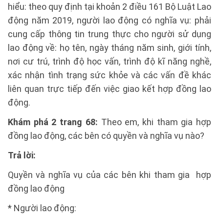
hiểu: theo quy định tại khoản 2 điều 161 Bộ Luật Lao
động năm 2019, người lao động có nghĩa vụ: phải
cung cấp thông tin trung thực cho người sử dụng
lao động về: họ tên, ngày tháng năm sinh, giới tính,
nơi cư trú, trình độ học vấn, trình độ kĩ năng nghề,
xác nhận tình trạng sức khỏe và các vấn đề khác
liên quan trực tiếp đến việc giao kết hợp đồng lao
động.
Khám phá 2 trang 68:
Theo em, khi tham gia hợp
đồng lao động, các bên có quyền và nghĩa vụ nào?
Trả lời:
Quyền và nghĩa vụ của các bên khi tham gia hợp
đồng lao động
* Người lao động: