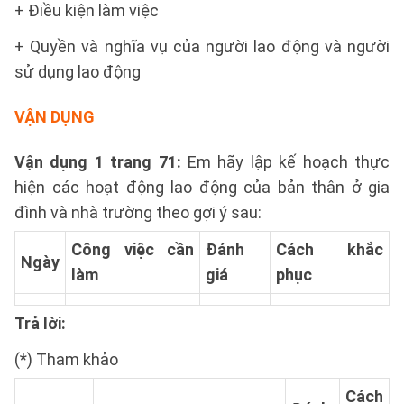
+ Điều kiện làm việc
+ Quyền và nghĩa vụ của người lao động và người
sử dụng lao động
VẬN DỤNG
Vận dụng 1 trang 71:
Em hãy lập kế hoạch thực
hiện các hoạt động lao động của bản thân ở gia
đình và nhà trường theo gợi ý sau:
Công việc cần
Đánh
Cách khắc
Ngày
làm
giá
phục
Trả lời:
(*) Tham khảo
Cách