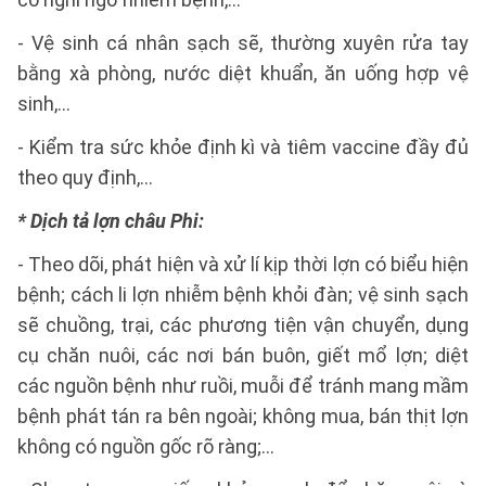
- Vệ sinh cá nhân sạch sẽ, thường xuyên rửa tay
bằng xà phòng, nước diệt khuẩn, ăn uống hợp vệ
sinh,…
- Kiểm tra sức khỏe định kì và tiêm vaccine đầy đủ
theo quy định,…
* Dịch tả lợn châu Phi:
- Theo dõi, phát hiện và xử lí kịp thời lợn có biểu hiện
bệnh; cách li lợn nhiễm bệnh khỏi đàn; vệ sinh sạch
sẽ chuồng, trại, các phương tiện vận chuyển, dụng
cụ chăn nuôi, các nơi bán buôn, giết mổ lợn; diệt
các nguồn bệnh như ruồi, muỗi để tránh mang mầm
bệnh phát tán ra bên ngoài; không mua, bán thịt lợn
không có nguồn gốc rõ ràng;…