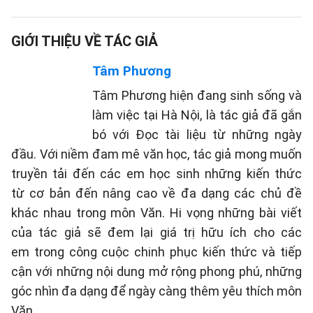
GIỚI THIỆU VỀ TÁC GIẢ
Tâm Phương
Tâm Phương hiện đang sinh sống và
làm việc tại Hà Nội, là tác giả đã gắn
bó với Đọc tài liệu từ những ngày
đầu. Với niềm đam mê văn học, tác giả mong muốn
truyền tải đến các em học sinh những kiến thức
từ cơ bản đến nâng cao về đa dạng các chủ đề
khác nhau trong môn Văn. Hi vọng những bài viết
của tác giả sẽ đem lại giá trị hữu ích cho các
em trong công cuộc chinh phục kiến thức và tiếp
cận với những nội dung mở rộng phong phú, những
góc nhìn đa dạng để ngày càng thêm yêu thích môn
Văn.