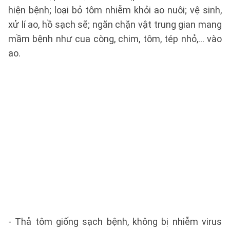
hiện bệnh; loại bỏ tôm nhiễm khỏi ao nuôi; vệ sinh,
xử lí ao, hồ sạch sẽ; ngăn chặn vật trung gian mang
mầm bệnh như cua còng, chim, tôm, tép nhỏ,… vào
ao.
- Thả tôm giống sạch bệnh, không bị nhiễm virus