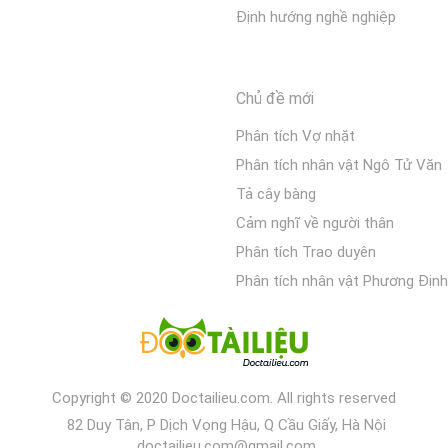
Định hướng nghề nghiệp
Chủ đề mới
Phân tích Vợ nhặt
Phân tích nhân vật Ngô Tử Văn
Tả cây bàng
Cảm nghĩ về người thân
Phân tích Trao duyên
Phân tích nhân vật Phương Định
Copyright © 2020 Doctailieu.com. All rights reserved
82 Duy Tân, P Dịch Vọng Hậu, Q Cầu Giấy, Hà Nội
doctailieu.com@gmail.com