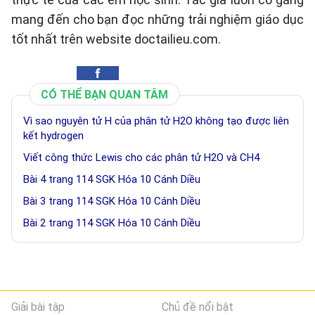
mang đến cho bạn đọc những trải nghiệm giáo dục
tốt nhất trên website doctailieu.com.
CÓ THỂ BẠN QUAN TÂM
Vì sao nguyên tử H của phân tử H2O không tạo được liên
kết hydrogen
Viết công thức Lewis cho các phân tử H2O và CH4
Bài 4 trang 114 SGK Hóa 10 Cánh Diều
Bài 3 trang 114 SGK Hóa 10 Cánh Diều
Bài 2 trang 114 SGK Hóa 10 Cánh Diều
Giải bài tập
Chủ đề nổi bật